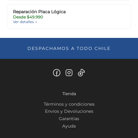
Reparación Placa Lógica
Desde $49.990
Ver detalles →
DESPACHAMOS A TODO CHILE
Tienda
Términos y condiciones
Envíos y Devoluciones
Garantías
Ayuda