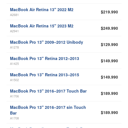
MacBook Air Retina 13" 2022 M2
$219.990
A2681
MacBook Air Retina 15" 2023 M2
$249.990
A2941
MacBook Pro 13" 2009–2012 Unibody
$129.990
A1278
MacBook Pro 13" Retina 2012–2013
$149.990
A1425
MacBook Pro 13" Retina 2013–2015
$149.990
A1502
MacBook Pro 13" 2016–2017 Touch Bar
$189.990
A1706
MacBook Pro 13" 2016–2017 sin Touch
$189.990
Bar
A1708