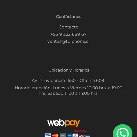
Contáctanos
Contacto
+56 9 322 689 67
ventas@tuiphone.cl
Ubicación y Horarios
Av. Providencia 1650 - Oficina 609.
Horario atención: Lunes a Viernes 10:00 hrs. a 19:00
hrs. Sábado 11:00 a 14:00 hrs.