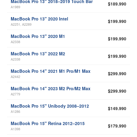
MacBook Pro 13" 2018–2019 Touch Bar
$189.990
A1989
MacBook Pro 13" 2020 Intel
$199.990
A2251, A2289
MacBook Pro 13" 2020 M1
$199.990
A2338
MacBook Pro 13" 2022 M2
$199.990
A2338
MacBook Pro 14" 2021 M1 Pro/M1 Max
$299.990
A2442
MacBook Pro 14" 2023 M2 Pro/M2 Max
$299.990
A2779
MacBook Pro 15" Unibody 2008–2012
$149.990
A1286
MacBook Pro 15" Retina 2012–2015
$179.990
A1398