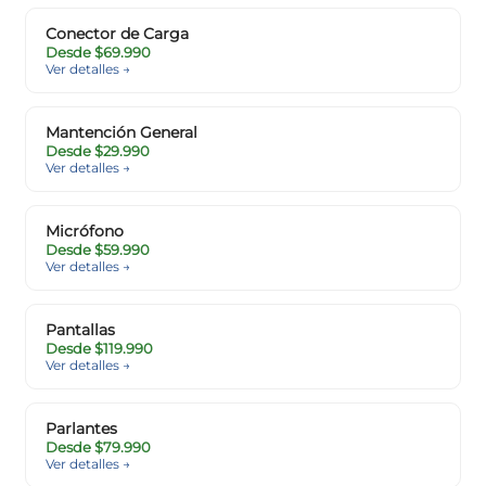
Conector de Carga
Desde $69.990
Ver detalles →
Mantención General
Desde $29.990
Ver detalles →
Micrófono
Desde $59.990
Ver detalles →
Pantallas
Desde $119.990
Ver detalles →
Parlantes
Desde $79.990
Ver detalles →