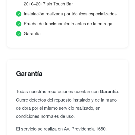
2016–2017 sin Touch Bar
Instalación realizada por técnicos especializados
Prueba de funcionamiento antes de la entrega
Garantía
Garantía
Todas nuestras reparaciones cuentan con
Garantía
.
Cubre defectos del repuesto instalado y de la mano
de obra por el mismo servicio realizado, en
condiciones normales de uso.
El servicio se realiza en Av. Providencia 1650,