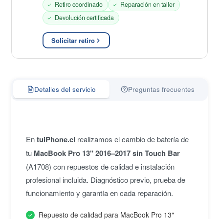
Retiro coordinado
Reparación en taller
Devolución certificada
Solicitar retiro
Detalles del servicio
Preguntas frecuentes
En
tuiPhone.cl
realizamos el cambio de batería de
tu
MacBook Pro 13" 2016–2017 sin Touch Bar
(A1708) con repuestos de calidad e instalación
profesional incluida. Diagnóstico previo, prueba de
funcionamiento y garantía en cada reparación.
Repuesto de calidad para MacBook Pro 13"