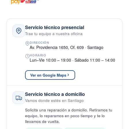
Servicio técnico presencial
Trae tu equipo a nuestra oficina
DIRECCIÓN
Av. Providencia 1650, Of. 609 · Santiago
HORARIO
Lun–Vie 10:00 – 19:00 · Sábado 11:00 – 14:00
Ver en Google Maps
Servicio técnico a domicilio
Vamos donde estés en Santiago
Solicita una reparación a domicilio. Retiramos tu
equipo, lo reparamos en poco tiempo y te lo
llevamos de vuelta.