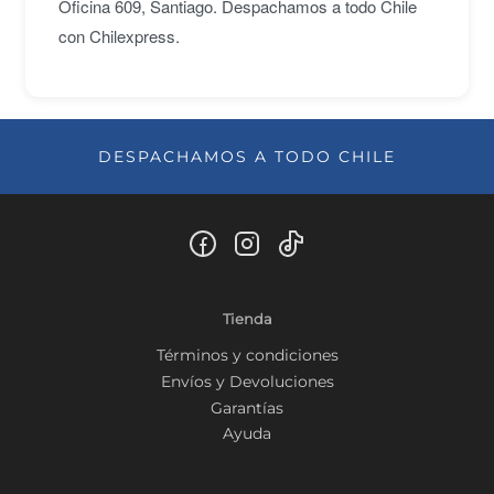
Oficina 609, Santiago. Despachamos a todo Chile
con Chilexpress.
DESPACHAMOS A TODO CHILE
Tienda
Términos y condiciones
Envíos y Devoluciones
Garantías
Ayuda