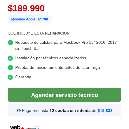
$189.990
Modelos Apple: A1708
QUÉ INCLUYE ESTA
REPARACIÓN
Repuesto de calidad para MacBook Pro 13" 2016–2017
sin Touch Bar
Instalación por técnicos especializados
Prueba de funcionamiento antes de la entrega
Garantía
Agendar servicio técnico
💳 Paga en hasta
12 cuotas sin interés
de
$15.833