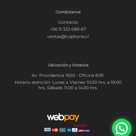
Contáctanos
Contacto
+56 9 322 689 67
ventas@tuiphone.cl
Ubicación y Horarios
Av. Providencia 1650 - Oficina 609.
Horario atención: Lunes a Viernes 10:00 hrs. a 19:00
hrs. Sábado 11:00 a 14:00 hrs.