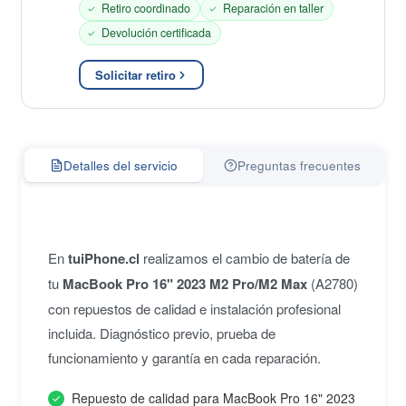
Retiro coordinado
Reparación en taller
Devolución certificada
Solicitar retiro
Detalles del servicio
Preguntas frecuentes
En
tuiPhone.cl
realizamos el cambio de batería de
tu
MacBook Pro 16" 2023 M2 Pro/M2 Max
(A2780)
con repuestos de calidad e instalación profesional
incluida. Diagnóstico previo, prueba de
funcionamiento y garantía en cada reparación.
Repuesto de calidad para MacBook Pro 16" 2023