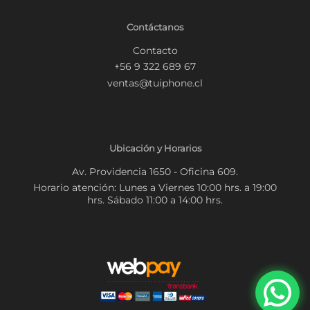
Contáctanos
Contacto
+56 9 322 689 67
ventas@tuiphone.cl
Ubicación y Horarios
Av. Providencia 1650 - Oficina 609.
Horario atención: Lunes a Viernes 10:00 hrs. a 19:00
hrs. Sábado 11:00 a 14:00 hrs.