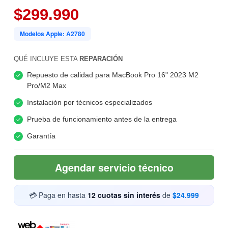
$299.990
Modelos Apple: A2780
QUÉ INCLUYE ESTA
REPARACIÓN
Repuesto de calidad para MacBook Pro 16" 2023 M2
Pro/M2 Max
Instalación por técnicos especializados
Prueba de funcionamiento antes de la entrega
Garantía
Agendar servicio técnico
💳 Paga en hasta
12 cuotas sin interés
de
$24.999