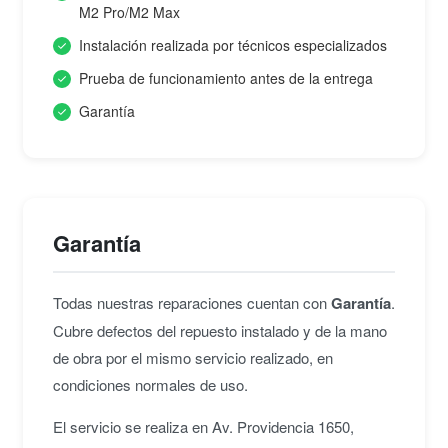
M2 Pro/M2 Max
Instalación realizada por técnicos especializados
Prueba de funcionamiento antes de la entrega
Garantía
Garantía
Todas nuestras reparaciones cuentan con
Garantía
.
Cubre defectos del repuesto instalado y de la mano
de obra por el mismo servicio realizado, en
condiciones normales de uso.
El servicio se realiza en Av. Providencia 1650,