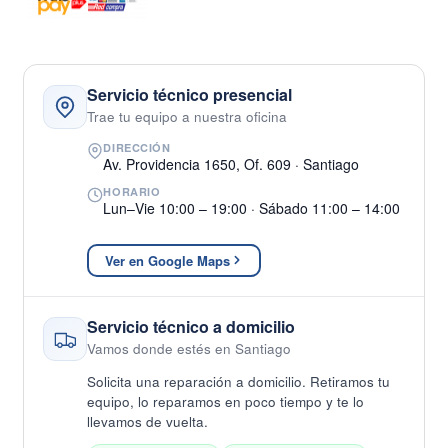
Servicio técnico presencial
Trae tu equipo a nuestra oficina
DIRECCIÓN
Av. Providencia 1650, Of. 609 · Santiago
HORARIO
Lun–Vie 10:00 – 19:00 · Sábado 11:00 – 14:00
Ver en Google Maps
Servicio técnico a domicilio
Vamos donde estés en Santiago
Solicita una reparación a domicilio. Retiramos tu
equipo, lo reparamos en poco tiempo y te lo
llevamos de vuelta.