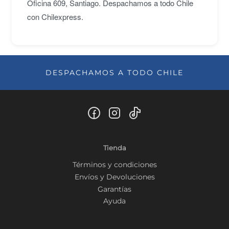
Oficina 609, Santiago. Despachamos a todo Chile
con Chilexpress.
DESPACHAMOS A TODO CHILE
Tienda
Términos y condiciones
Envíos y Devoluciones
Garantías
Ayuda