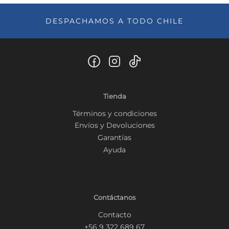
DESPACHAMOS A TODO CHILE
Tienda
Términos y condiciones
Envíos y Devoluciones
Garantías
Ayuda
Contáctanos
Contacto
+56 9 322 689 67