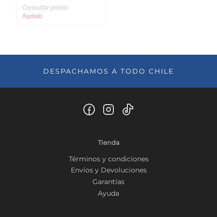
Consultar precio
Agotado
DESPACHAMOS A TODO CHILE
Tienda
Términos y condiciones
Envíos y Devoluciones
Garantías
Ayuda