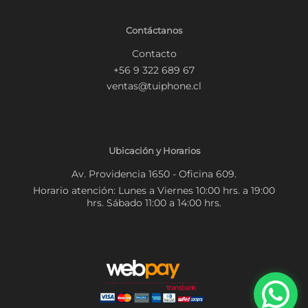
Contáctanos
Contacto
+56 9 322 689 67
ventas@tuiphone.cl
Ubicación y Horarios
Av. Providencia 1650 - Oficina 609.
Horario atención: Lunes a Viernes 10:00 hrs. a 19:00
hrs. Sábado 11:00 a 14:00 hrs.