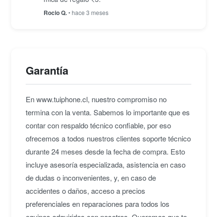
Rocio Q.
• hace 3 meses
Garantía
En www.tuiphone.cl, nuestro compromiso no
termina con la venta. Sabemos lo importante que es
contar con respaldo técnico confiable, por eso
ofrecemos a todos nuestros clientes soporte técnico
durante 24 meses desde la fecha de compra. Esto
incluye asesoría especializada, asistencia en caso
de dudas o inconvenientes, y, en caso de
accidentes o daños, acceso a precios
preferenciales en reparaciones para todos los
equipos adquiridos con nosotros. Queremos que te