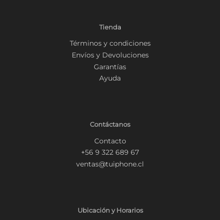
Tienda
Términos y condiciones
Envíos y Devoluciones
Garantías
Ayuda
Contáctanos
Contacto
+56 9 322 689 67
ventas@tuiphone.cl
Ubicación y Horarios