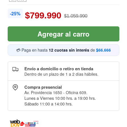
-25%
$799.990
$1.059.990
Agregar al carro
💳 Paga en hasta
12 cuotas sin interés
de
$66.666
Envío a domicilio o retiro en tienda
Dentro de un plazo de 1 a 2 días hábiles.
Compra presencial
Av. Providencia 1650 - Oficina 609.
Lunes a Viernes 10:00 hrs. a 19:00 hrs.
Sábado 11:00 a 14:00 hrs.