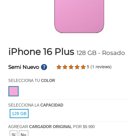
iPhone 16 Plus
128 GB
- Rosado
5 (1 reviews)
Semi Nuevo
SELECCIONA TU
COLOR
SELECCIONA LA
CAPACIDAD
128 GB
AGREGAR
CARGADOR ORIGINAL
POR $9.990
Sí
No