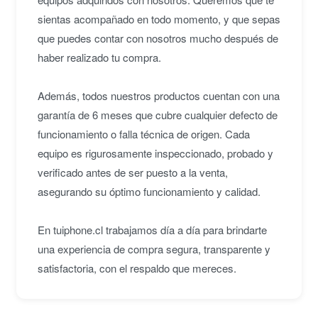
sientas acompañado en todo momento, y que sepas
que puedes contar con nosotros mucho después de
haber realizado tu compra.
Además, todos nuestros productos cuentan con una
garantía de 6 meses que cubre cualquier defecto de
funcionamiento o falla técnica de origen. Cada
equipo es rigurosamente inspeccionado, probado y
verificado antes de ser puesto a la venta,
asegurando su óptimo funcionamiento y calidad.
En tuiphone.cl trabajamos día a día para brindarte
una experiencia de compra segura, transparente y
satisfactoria, con el respaldo que mereces.