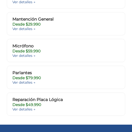
Ver detalles →
Mantención General
Desde $29.990
Ver detalles →
Micrófono
Desde $59.990
Ver detalles →
Parlantes
Desde $79.990
Ver detalles →
Reparación Placa Lógica
Desde $49.990
Ver detalles →