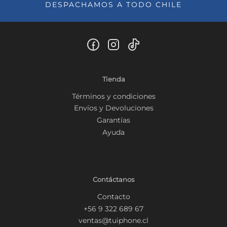
DESPACHAMOS A TODO CHILE
Tienda
Términos y condiciones
Envíos y Devoluciones
Garantías
Ayuda
Contáctanos
Contacto
+56 9 322 689 67
ventas@tuiphone.cl