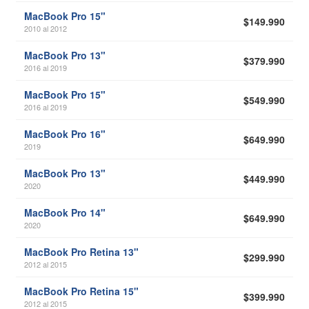
MacBook Pro 15"
$149.990
2010 al 2012
MacBook Pro 13"
$379.990
2016 al 2019
MacBook Pro 15"
$549.990
2016 al 2019
MacBook Pro 16"
$649.990
2019
MacBook Pro 13"
$449.990
2020
MacBook Pro 14"
$649.990
2020
MacBook Pro Retina 13"
$299.990
2012 al 2015
MacBook Pro Retina 15"
$399.990
2012 al 2015