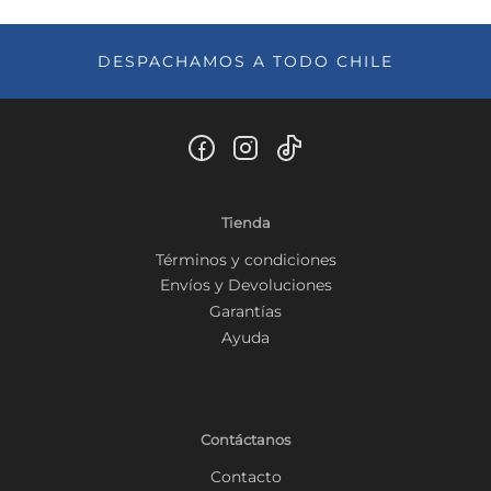
DESPACHAMOS A TODO CHILE
Tienda
Términos y condiciones
Envíos y Devoluciones
Garantías
Ayuda
Contáctanos
Contacto