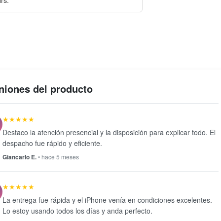
niones del producto
★★★★★
Destaco la atención presencial y la disposición para explicar todo. El
despacho fue rápido y eficiente.
Giancarlo E.
• hace 5 meses
★★★★★
La entrega fue rápida y el iPhone venía en condiciones excelentes.
Lo estoy usando todos los días y anda perfecto.