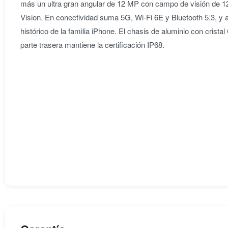
más un ultra gran angular de 12 MP con campo de visión de 
Vision. En conectividad suma 5G, Wi-Fi 6E y Bluetooth 5.3, y 
histórico de la familia iPhone. El chasis de aluminio con cristal 
parte trasera mantiene la certificación IP68.