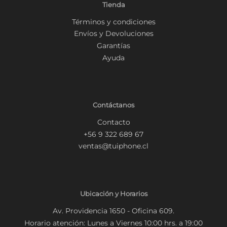
Tienda
Términos y condiciones
Envíos y Devoluciones
Garantías
Ayuda
Contáctanos
Contacto
+56 9 322 689 67
ventas@tuiphone.cl
Ubicación y Horarios
Av. Providencia 1650 - Oficina 609.
Horario atención: Lunes a Viernes 10:00 hrs. a 19:00