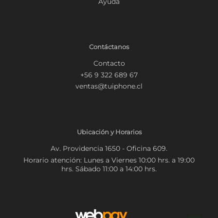
Ayuda
Contáctanos
Contacto
+56 9 322 689 67
ventas@tuiphone.cl
Ubicación y Horarios
Av. Providencia 1650 - Oficina 609.
Horario atención: Lunes a Viernes 10:00 hrs. a 19:00
hrs. Sábado 11:00 a 14:00 hrs.