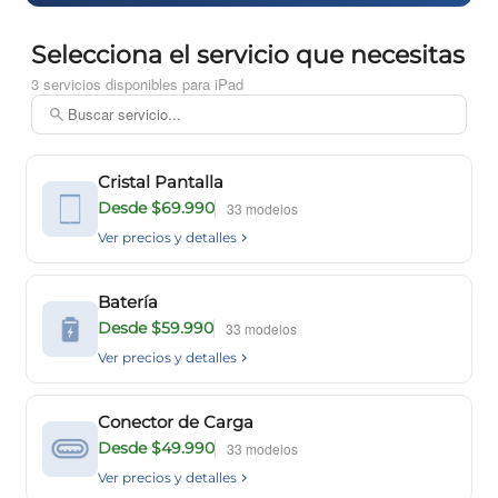
Selecciona el servicio que necesitas
3 servicios disponibles para iPad
Cristal Pantalla
Desde $69.990
33 modelos
Ver precios y detalles
Batería
Desde $59.990
33 modelos
Ver precios y detalles
Conector de Carga
Desde $49.990
33 modelos
Ver precios y detalles