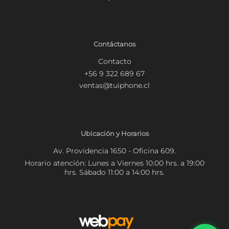
Contáctanos
Contacto
+56 9 322 689 67
ventas@tuiphone.cl
Ubicación y Horarios
Av. Providencia 1650 - Oficina 609.
Horario atención: Lunes a Viernes 10:00 hrs. a 19:00
hrs. Sábado 11:00 a 14:00 hrs.