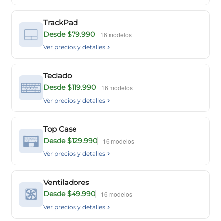
TrackPad
Desde $79.990
16 modelos
Ver precios y detalles
Teclado
Desde $119.990
16 modelos
Ver precios y detalles
Top Case
Desde $129.990
16 modelos
Ver precios y detalles
Ventiladores
Desde $49.990
16 modelos
Ver precios y detalles