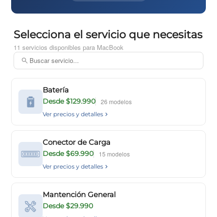
Selecciona el servicio que necesitas
11 servicios disponibles para MacBook
Batería
Desde $129.990
26 modelos
Ver precios y detalles
Conector de Carga
Desde $69.990
15 modelos
Ver precios y detalles
Mantención General
Desde $29.990