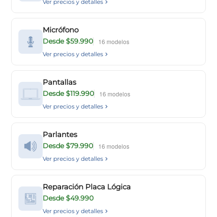
Ver precios y detalles
Micrófono
Desde $59.990
16 modelos
Ver precios y detalles
Pantallas
Desde $119.990
16 modelos
Ver precios y detalles
Parlantes
Desde $79.990
16 modelos
Ver precios y detalles
Reparación Placa Lógica
Desde $49.990
Ver precios y detalles