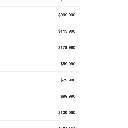
$999.990
$119.990
$179.990
$59.990
$79.990
$99.990
$139.990