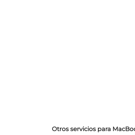
Otros servicios para MacBo