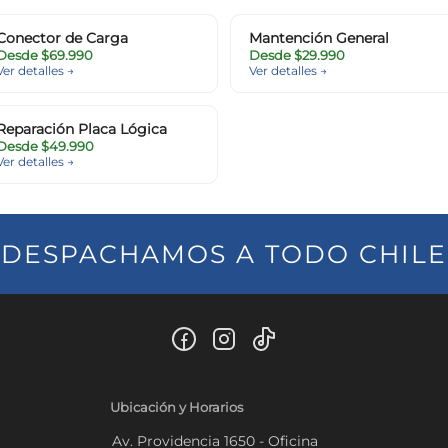
Conector de Carga
Mantención General
Desde $69.990
Desde $29.990
Ver detalles →
Ver detalles →
Reparación Placa Lógica
Desde $49.990
Ver detalles →
DESPACHAMOS A TODO CHILE
Ubicación y Horarios
Av. Providencia 1650 - Oficina