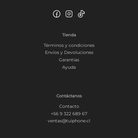
Tienda
Términos y condiciones
Envíos y Devoluciones
Garantías
Ayuda
Contáctanos
Contacto
+56 9 322 689 67
ventas@tuiphone.cl