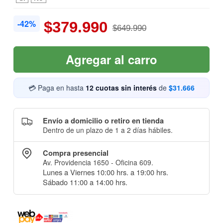
-42%
$379.990
$649.990
Agregar al carro
💳 Paga en hasta
12 cuotas sin interés
de
$31.666
Envío a domicilio o retiro en tienda
Dentro de un plazo de 1 a 2 días hábiles.
Compra presencial
Av. Providencia 1650 - Oficina 609.
Lunes a Viernes 10:00 hrs. a 19:00 hrs.
Sábado 11:00 a 14:00 hrs.