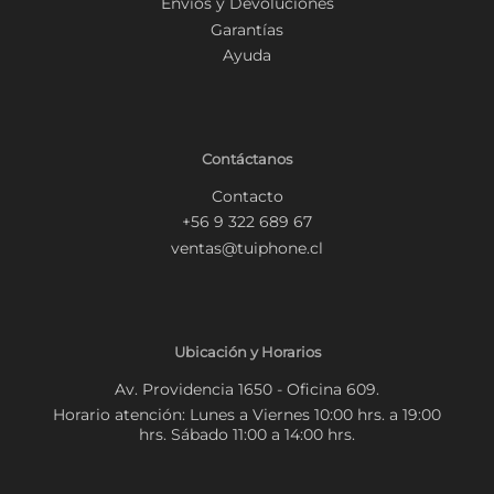
Envíos y Devoluciones
Garantías
Ayuda
Contáctanos
Contacto
+56 9 322 689 67
ventas@tuiphone.cl
Ubicación y Horarios
Av. Providencia 1650 - Oficina 609.
Horario atención: Lunes a Viernes 10:00 hrs. a 19:00
hrs. Sábado 11:00 a 14:00 hrs.