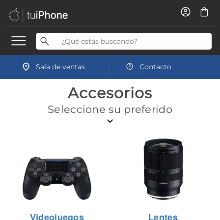
Sala de ventas
Contacto
Accesorios
Seleccione su preferido
Videojuegos
Lentes