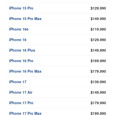
iPhone 15 Pro
$129.990
iPhone 15 Pro Max
$149.990
iPhone 16e
$119.990
iPhone 16
$129.990
iPhone 16 Plus
$149.990
iPhone 16 Pro
$169.990
iPhone 16 Pro Max
$179.990
iPhone 17
$139.990
iPhone 17 Air
$149.990
iPhone 17 Pro
$179.990
iPhone 17 Pro Max
$199.990