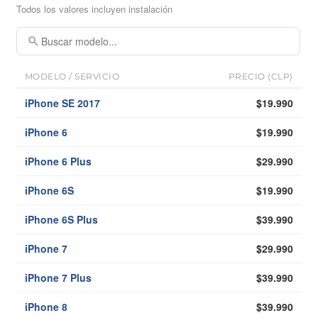
Todos los valores incluyen instalación
MODELO / SERVICIO
PRECIO (CLP)
iPhone SE 2017
$19.990
iPhone 6
$19.990
iPhone 6 Plus
$29.990
iPhone 6S
$19.990
iPhone 6S Plus
$39.990
iPhone 7
$29.990
iPhone 7 Plus
$39.990
iPhone 8
$39.990