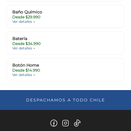
Baño Químico
Desde $29.990
Ver detalles →
Batería
Desde $34.990
Ver detalles →
Botón Home
Desde $14.990
Ver detalles →
DESPACHAMOS A TODO CHILE