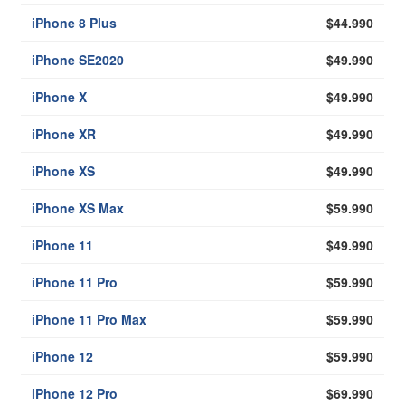
iPhone 8 Plus
$44.990
iPhone SE2020
$49.990
iPhone X
$49.990
iPhone XR
$49.990
iPhone XS
$49.990
iPhone XS Max
$59.990
iPhone 11
$49.990
iPhone 11 Pro
$59.990
iPhone 11 Pro Max
$59.990
iPhone 12
$59.990
iPhone 12 Pro
$69.990