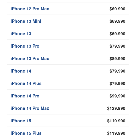
iPhone 12 Pro Max
$69.990
iPhone 13 Mini
$69.990
iPhone 13
$69.990
iPhone 13 Pro
$79.990
iPhone 13 Pro Max
$89.990
iPhone 14
$79,990
iPhone 14 Plus
$79.990
iPhone 14 Pro
$99,990
iPhone 14 Pro Max
$129.990
iPhone 15
$119.990
iPhone 15 Plus
$119.990