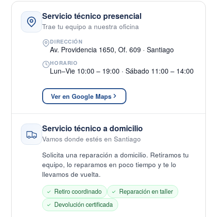
Servicio técnico presencial
Trae tu equipo a nuestra oficina
DIRECCIÓN
Av. Providencia 1650, Of. 609 · Santiago
HORARIO
Lun–Vie 10:00 – 19:00 · Sábado 11:00 – 14:00
Ver en Google Maps
Servicio técnico a domicilio
Vamos donde estés en Santiago
Solicita una reparación a domicilio. Retiramos tu
equipo, lo reparamos en poco tiempo y te lo
llevamos de vuelta.
Retiro coordinado
Reparación en taller
Devolución certificada