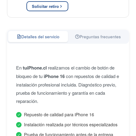
Solicitar retiro
Detalles del servicio
Preguntas frecuentes
En
tuiPhone.cl
realizamos el cambio de botón de
bloqueo de tu
iPhone 16
con repuestos de calidad e
instalación profesional incluida. Diagnóstico previo,
prueba de funcionamiento y garantía en cada
reparación.
Repuesto de calidad para iPhone 16
Instalación realizada por técnicos especializados
Prueba de funcionamiento antes de la entrega