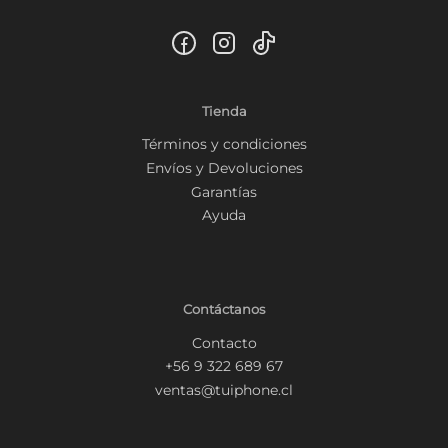
Tienda
Términos y condiciones
Envíos y Devoluciones
Garantías
Ayuda
Contáctanos
Contacto
+56 9 322 689 67
ventas@tuiphone.cl