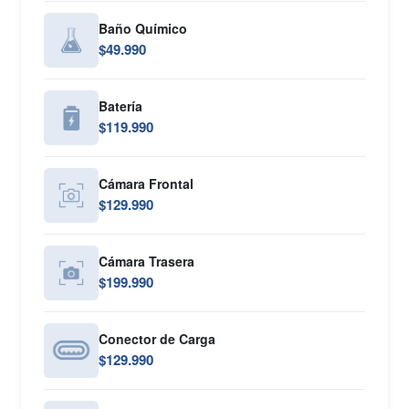
Baño Químico
$49.990
Batería
$119.990
Cámara Frontal
$129.990
Cámara Trasera
$199.990
Conector de Carga
$129.990