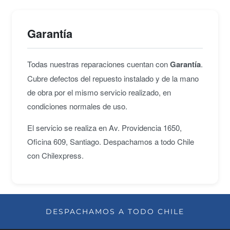
Garantía
Todas nuestras reparaciones cuentan con
Garantía
.
Cubre defectos del repuesto instalado y de la mano
de obra por el mismo servicio realizado, en
condiciones normales de uso.
El servicio se realiza en Av. Providencia 1650,
Oficina 609, Santiago. Despachamos a todo Chile
con Chilexpress.
DESPACHAMOS A TODO CHILE