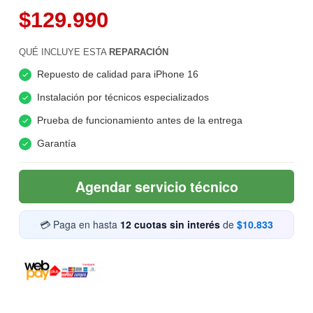
$129.990
QUÉ INCLUYE ESTA
REPARACIÓN
Repuesto de calidad para iPhone 16
Instalación por técnicos especializados
Prueba de funcionamiento antes de la entrega
Garantía
Agendar servicio técnico
💳 Paga en hasta
12 cuotas sin interés
de
$10.833