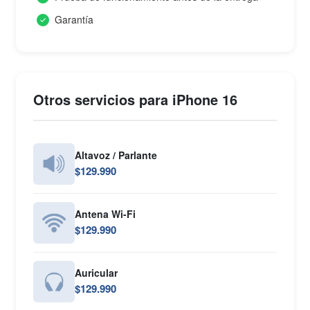
Garantía
Otros servicios para iPhone 16
Altavoz / Parlante
$129.990
Antena Wi-Fi
$129.990
Auricular
$129.990