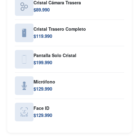
Cristal Cámara Trasera
$89.990
Cristal Trasero Completo
$119.990
Pantalla Solo Cristal
$199.990
Micrófono
$129.990
Face ID
$129.990