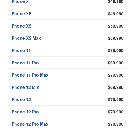
iPhone X
$49.990
iPhone XR
$49.990
iPhone XS
$59.990
iPhone XS Max
$59.990
iPhone 11
$59.990
iPhone 11 Pro
$69.990
iPhone 11 Pro Max
$79.990
iPhone 12 Mini
$69.990
iPhone 12
$79.990
iPhone 12 Pro
$79.990
iPhone 12 Pro Max
$79.990