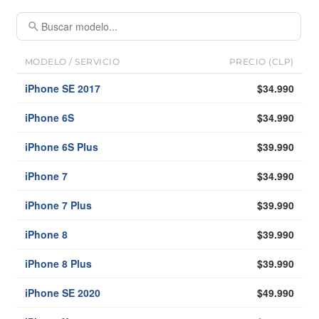
MODELO / SERVICIO
PRECIO (CLP)
iPhone SE 2017
$34.990
iPhone 6S
$34.990
iPhone 6S Plus
$39.990
iPhone 7
$34.990
iPhone 7 Plus
$39.990
iPhone 8
$39.990
iPhone 8 Plus
$39.990
iPhone SE 2020
$49.990