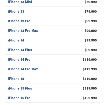
iPhone 13 Mini
$79.990
iPhone 13
$79.990
iPhone 13 Pro
$99.990
iPhone 13 Pro Max
$99.990
iPhone 14
$99.990
iPhone 14 Plus
$99.990
iPhone 14 Pro
$119.990
iPhone 14 Pro Max
$119.990
iPhone 15
$119.990
iPhone 15 Plus
$119.990
iPhone 15 Pro
$129.990