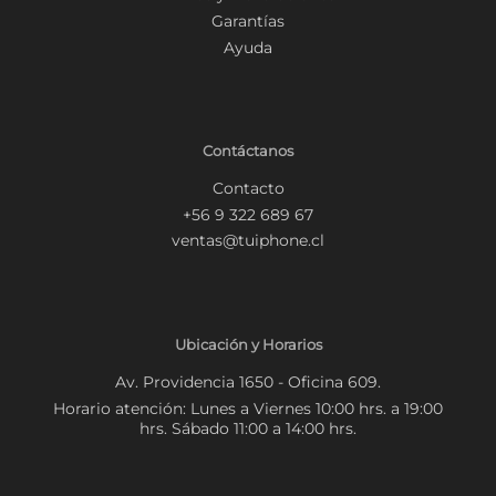
Garantías
Ayuda
Contáctanos
Contacto
+56 9 322 689 67
ventas@tuiphone.cl
Ubicación y Horarios
Av. Providencia 1650 - Oficina 609.
Horario atención: Lunes a Viernes 10:00 hrs. a 19:00
hrs. Sábado 11:00 a 14:00 hrs.