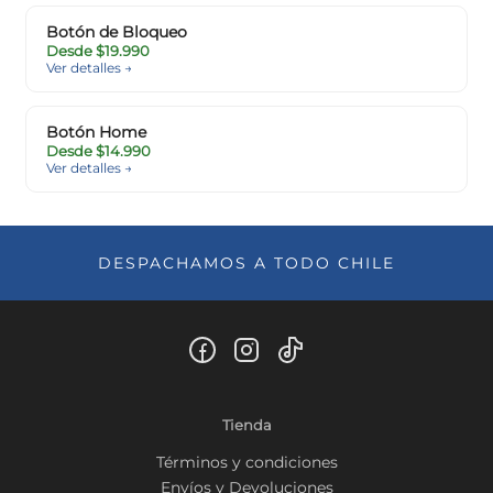
Botón de Bloqueo
Desde $19.990
Ver detalles →
Botón Home
Desde $14.990
Ver detalles →
DESPACHAMOS A TODO CHILE
Tienda
Términos y condiciones
Envíos y Devoluciones