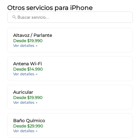
Otros servicios para iPhone
Altavoz / Parlante
Desde $19.990
Ver detalles →
Antena Wi-Fi
Desde $14.990
Ver detalles →
Auricular
Desde $19.990
Ver detalles →
Baño Químico
Desde $29.990
Ver detalles →