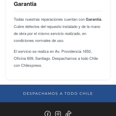
Garantía
Todas nuestras reparaciones cuentan con
Garantía
.
Cubre defectos del repuesto instalado y de la mano
de obra por el mismo servicio realizado, en
condiciones normales de uso.
El servicio se realiza en Av. Providencia 1650,
Oficina 609, Santiago. Despachamos a todo Chile
con Chilexpress.
DESPACHAMOS A TODO CHILE