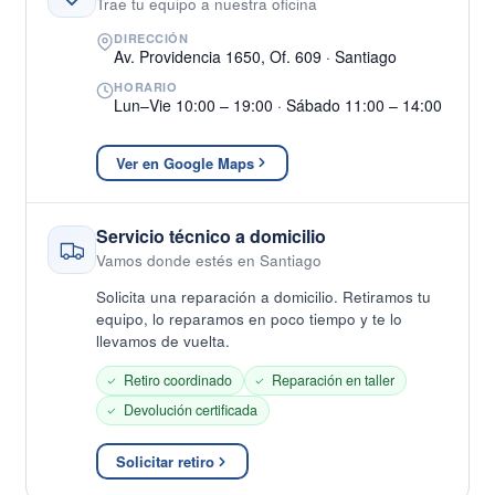
Trae tu equipo a nuestra oficina
DIRECCIÓN
Av. Providencia 1650, Of. 609 · Santiago
HORARIO
Lun–Vie 10:00 – 19:00 · Sábado 11:00 – 14:00
Ver en Google Maps
Servicio técnico a domicilio
Vamos donde estés en Santiago
Solicita una reparación a domicilio. Retiramos tu
equipo, lo reparamos en poco tiempo y te lo
llevamos de vuelta.
Retiro coordinado
Reparación en taller
Devolución certificada
Solicitar retiro