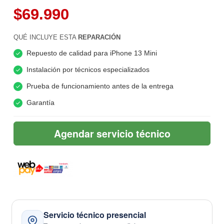
$69.990
QUÉ INCLUYE ESTA
REPARACIÓN
Repuesto de calidad para iPhone 13 Mini
Instalación por técnicos especializados
Prueba de funcionamiento antes de la entrega
Garantía
Agendar servicio técnico
Servicio técnico presencial