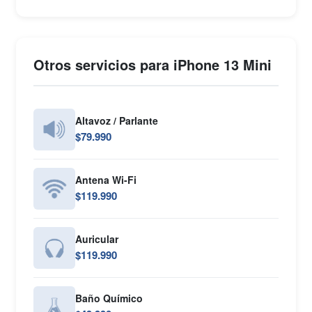
Otros servicios para iPhone 13 Mini
Altavoz / Parlante
$79.990
Antena Wi-Fi
$119.990
Auricular
$119.990
Baño Químico