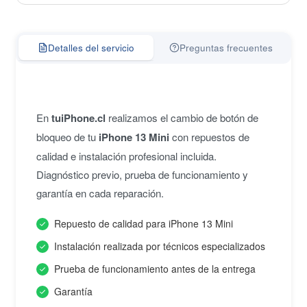
Detalles del servicio
Preguntas frecuentes
En
tuiPhone.cl
realizamos el cambio de botón de
bloqueo de tu
iPhone 13 Mini
con repuestos de
calidad e instalación profesional incluida.
Diagnóstico previo, prueba de funcionamiento y
garantía en cada reparación.
Repuesto de calidad para iPhone 13 Mini
Instalación realizada por técnicos especializados
Prueba de funcionamiento antes de la entrega
Garantía