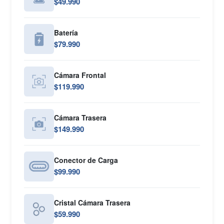
$49.990
Batería
$79.990
Cámara Frontal
$119.990
Cámara Trasera
$149.990
Conector de Carga
$99.990
Cristal Cámara Trasera
$59.990