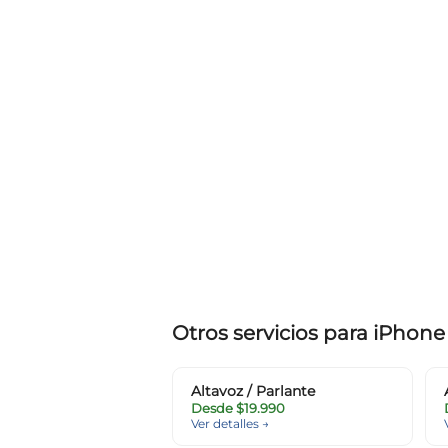
Otros servicios para iPhone
Altavoz / Parlante
Desde $19.990
Ver detalles →