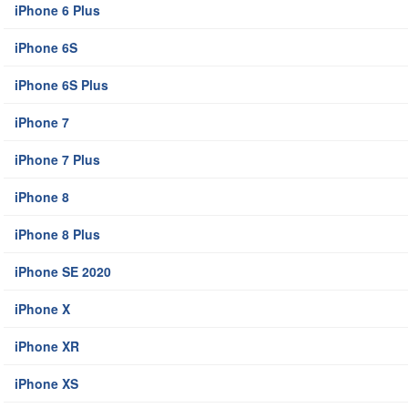
iPhone 6 Plus
iPhone 6S
iPhone 6S Plus
iPhone 7
iPhone 7 Plus
iPhone 8
iPhone 8 Plus
iPhone SE 2020
iPhone X
iPhone XR
iPhone XS