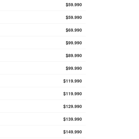
$59.990
$59.990
$69.990
$99.990
$89.990
$99.990
$119.990
$119.990
$129.990
$139.990
$149.990