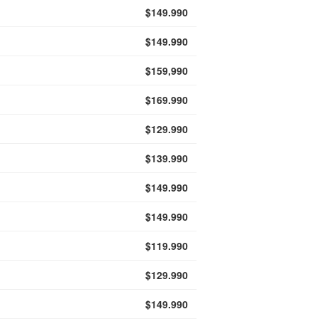
$149.990
$149.990
$159,990
$169.990
$129.990
$139.990
$149.990
$149.990
$119.990
$129.990
$149.990