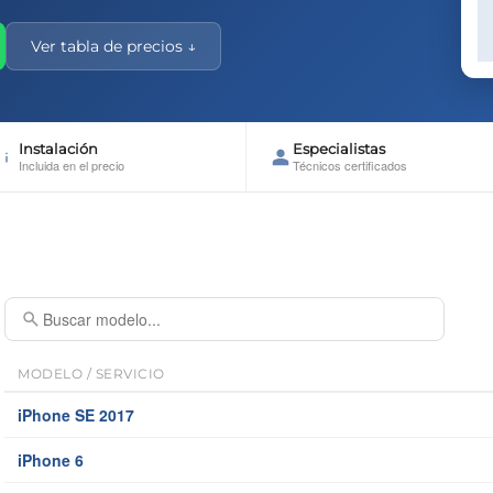
Ver tabla de precios ↓
Instalación
Especialistas
Incluida en el precio
Técnicos certificados
MODELO / SERVICIO
iPhone SE 2017
iPhone 6