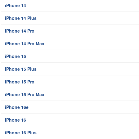
iPhone 14
iPhone 14 Plus
iPhone 14 Pro
iPhone 14 Pro Max
iPhone 15
iPhone 15 Plus
iPhone 15 Pro
iPhone 15 Pro Max
iPhone 16e
iPhone 16
iPhone 16 Plus