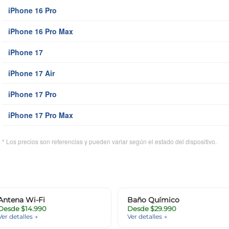
iPhone 16 Pro
iPhone 16 Pro Max
iPhone 17
iPhone 17 Air
iPhone 17 Pro
iPhone 17 Pro Max
* Los precios son referencias y pueden variar según el estado del dispositivo.
Antena Wi-Fi
Baño Químico
Desde $14.990
Desde $29.990
Ver detalles →
Ver detalles →