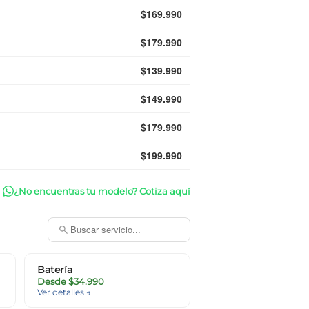
$169.990
$179.990
$139.990
$149.990
$179.990
$199.990
¿No encuentras tu modelo? Cotiza aquí
Batería
Desde $34.990
Ver detalles →