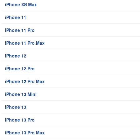
iPhone XS Max
iPhone 11
iPhone 11 Pro
iPhone 11 Pro Max
iPhone 12
iPhone 12 Pro
iPhone 12 Pro Max
iPhone 13 Mini
iPhone 13
iPhone 13 Pro
iPhone 13 Pro Max