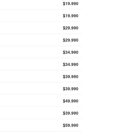
$19.990
$19.990
$29.990
$29.990
$34.990
$34.990
$39.990
$39.990
$49.990
$39.990
$59.990