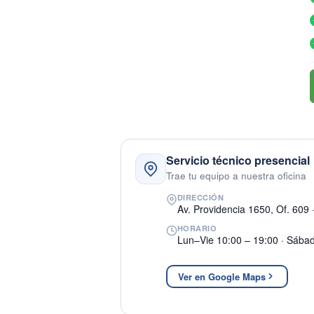
Servicio técnico presencial
Trae tu equipo a nuestra oficina
DIRECCIÓN
Av. Providencia 1650, Of. 609 
HORARIO
Lun–Vie 10:00 – 19:00 · Sába
Ver en Google Maps