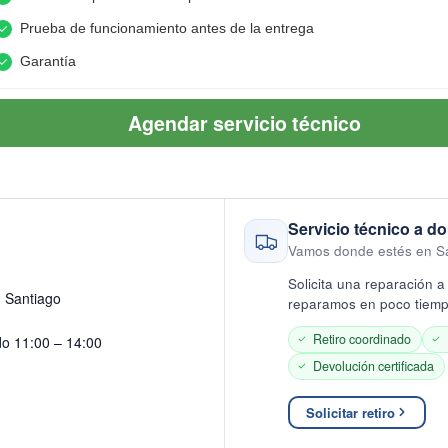
Prueba de funcionamiento antes de la entrega
Garantía
Agendar servicio técnico
Servicio técnico a do
Vamos donde estés en S
Solicita una reparación a 
· Santiago
reparamos en poco tiempo
Retiro coordinado
do 11:00 – 14:00
Devolución certificada
Solicitar retiro