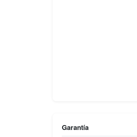
Garantía