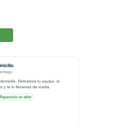
micilio
antiago
domicilio. Retiramos tu equipo, lo
 y te lo llevamos de vuelta.
Reparación en taller