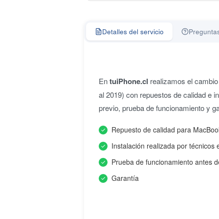
Detalles del servicio
Preguntas
En
tuiPhone.cl
realizamos el cambio
al 2019) con repuestos de calidad e in
previo, prueba de funcionamiento y ga
Repuesto de calidad para MacBoo
Instalación realizada por técnicos 
Prueba de funcionamiento antes d
Garantía