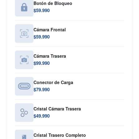
Botón de Bloqueo
$59.990
Cámara Frontal
$59.990
Cámara Trasera
$99.990
Conector de Carga
$79.990
Cristal Cámara Trasera
$49.990
Cristal Trasero Completo