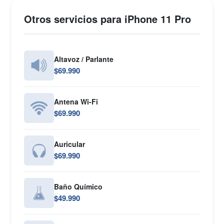
Otros servicios para iPhone 11 Pro
Altavoz / Parlante
$69.990
Antena Wi-Fi
$69.990
Auricular
$69.990
Baño Químico
$49.990