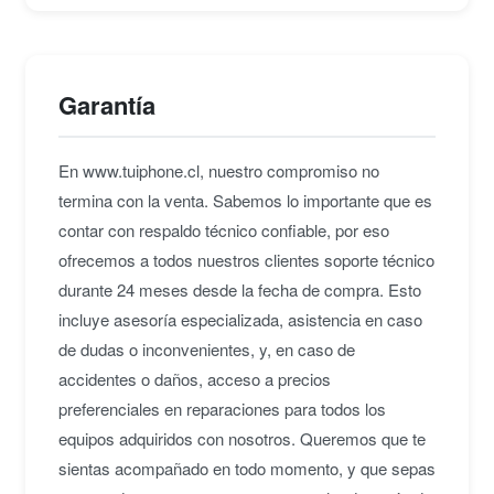
Garantía
En www.tuiphone.cl, nuestro compromiso no
termina con la venta. Sabemos lo importante que es
contar con respaldo técnico confiable, por eso
ofrecemos a todos nuestros clientes soporte técnico
durante 24 meses desde la fecha de compra. Esto
incluye asesoría especializada, asistencia en caso
de dudas o inconvenientes, y, en caso de
accidentes o daños, acceso a precios
preferenciales en reparaciones para todos los
equipos adquiridos con nosotros. Queremos que te
sientas acompañado en todo momento, y que sepas