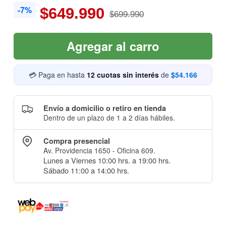
-7%
$649.990
$699.990
Agregar al carro
💳 Paga en hasta
12 cuotas sin interés
de
$54.166
Envío a domicilio o retiro en tienda
Dentro de un plazo de 1 a 2 días hábiles.
Compra presencial
Av. Providencia 1650 - Oficina 609.
Lunes a Viernes 10:00 hrs. a 19:00 hrs.
Sábado 11:00 a 14:00 hrs.