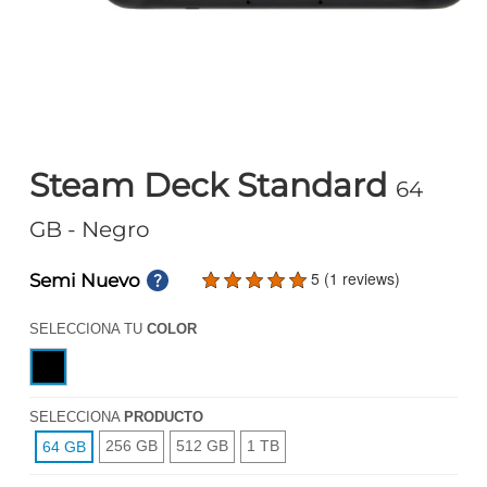
Steam Deck Standard
64
GB
- Negro
5 (1 reviews)
Semi Nuevo
SELECCIONA TU
COLOR
SELECCIONA
PRODUCTO
256 GB
512 GB
1 TB
64 GB