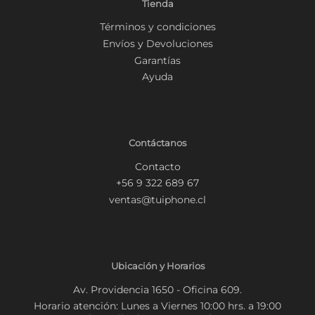
Tienda
Términos y condiciones
Envíos y Devoluciones
Garantías
Ayuda
Contáctanos
Contacto
+56 9 322 689 67
ventas@tuiphone.cl
Ubicación y Horarios
Av. Providencia 1650 - Oficina 609.
Horario atención: Lunes a Viernes 10:00 hrs. a 19:00