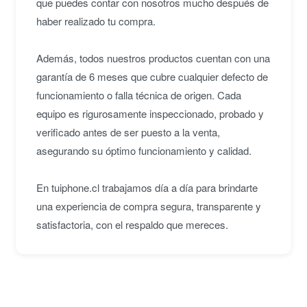
que puedes contar con nosotros mucho después de
haber realizado tu compra.
Además, todos nuestros productos cuentan con una
garantía de 6 meses que cubre cualquier defecto de
funcionamiento o falla técnica de origen. Cada
equipo es rigurosamente inspeccionado, probado y
verificado antes de ser puesto a la venta,
asegurando su óptimo funcionamiento y calidad.
En tuiphone.cl trabajamos día a día para brindarte
una experiencia de compra segura, transparente y
satisfactoria, con el respaldo que mereces.