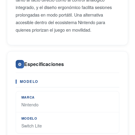
integrado, y el diseño ergonómico facilita sesiones
prolongadas en modo portátil. Una alternativa
accesible dentro del ecosistema Nintendo para
quienes priorizan el juego en movilidad.
Especificaciones
⚙️
MODELO
MARCA
Nintendo
MODELO
Switch Lite