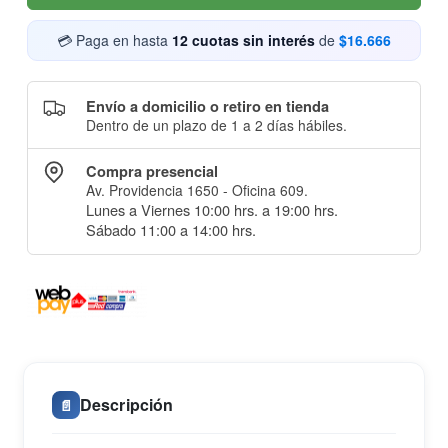
💳 Paga en hasta
12 cuotas sin interés
de
$16.666
Envío a domicilio o retiro en tienda
Dentro de un plazo de 1 a 2 días hábiles.
Compra presencial
Av. Providencia 1650 - Oficina 609.
Lunes a Viernes 10:00 hrs. a 19:00 hrs.
Sábado 11:00 a 14:00 hrs.
Descripción
📄