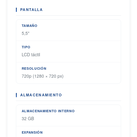
PANTALLA
TAMAÑO
5,5"
TIPO
LCD táctil
RESOLUCIÓN
720p (1280 × 720 px)
ALMACENAMIENTO
ALMACENAMIENTO INTERNO
32 GB
EXPANSIÓN