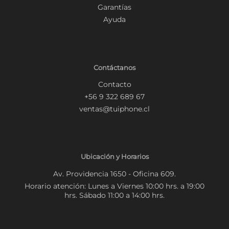
Garantías
Ayuda
Contáctanos
Contacto
+56 9 322 689 67
ventas@tuiphone.cl
Ubicación y Horarios
Av. Providencia 1650 - Oficina 609.
Horario atención: Lunes a Viernes 10:00 hrs. a 19:00
hrs. Sábado 11:00 a 14:00 hrs.