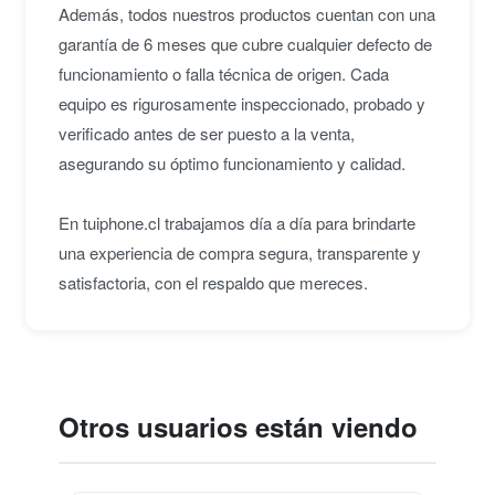
Además, todos nuestros productos cuentan con una
garantía de 6 meses que cubre cualquier defecto de
funcionamiento o falla técnica de origen. Cada
equipo es rigurosamente inspeccionado, probado y
verificado antes de ser puesto a la venta,
asegurando su óptimo funcionamiento y calidad.
En tuiphone.cl trabajamos día a día para brindarte
una experiencia de compra segura, transparente y
satisfactoria, con el respaldo que mereces.
Otros usuarios están viendo