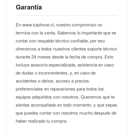
Garantía
En www.tuiphone.cl, nuestro compromiso no
termina con la venta. Sabemos lo importante que es
contar con respaldo técnico confiable, por eso
ofrecemos a todos nuestros clientes soporte técnico
durante 24 meses desde la fecha de compra. Esto
incluye asesoría especializada, asistencia en caso
de dudas o inconvenientes, y, en caso de
accidentes o daños, acceso a precios
preferenciales en reparaciones para todos los
equipos adquiridos con nosotros. Queremos que te
sientas acompañado en todo momento, y que sepas
que puedes contar con nosotros mucho después de
haber realizado tu compra.