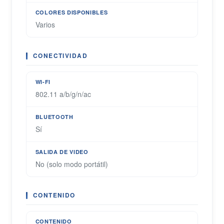
COLORES DISPONIBLES
Varios
CONECTIVIDAD
WI-FI
802.11 a/b/g/n/ac
BLUETOOTH
Sí
SALIDA DE VIDEO
No (solo modo portátil)
CONTENIDO
CONTENIDO