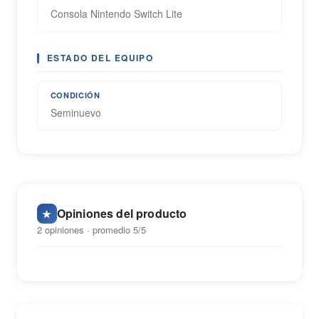
Consola Nintendo Switch Lite
ESTADO DEL EQUIPO
CONDICIÓN
Seminuevo
Opiniones del producto
★
2 opiniones · promedio 5/5