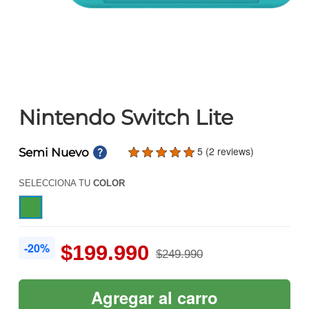
Nintendo Switch Lite
5 (2 reviews)
Semi Nuevo
SELECCIONA TU
COLOR
-20%
$199.990
$249.990
Agregar al carro