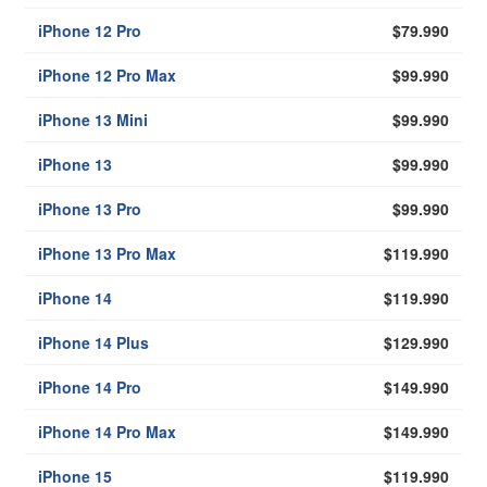
iPhone 12 Pro
$79.990
iPhone 12 Pro Max
$99.990
iPhone 13 Mini
$99.990
iPhone 13
$99.990
iPhone 13 Pro
$99.990
iPhone 13 Pro Max
$119.990
iPhone 14
$119.990
iPhone 14 Plus
$129.990
iPhone 14 Pro
$149.990
iPhone 14 Pro Max
$149.990
iPhone 15
$119.990