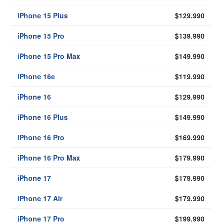
iPhone 15 Plus
$129.990
iPhone 15 Pro
$139.990
iPhone 15 Pro Max
$149.990
iPhone 16e
$119.990
iPhone 16
$129.990
iPhone 16 Plus
$149.990
iPhone 16 Pro
$169.990
iPhone 16 Pro Max
$179.990
iPhone 17
$179.990
iPhone 17 Air
$179.990
iPhone 17 Pro
$199.990