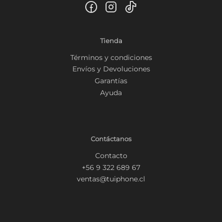
Tienda
Términos y condiciones
Envíos y Devoluciones
Garantías
Ayuda
Contáctanos
Contacto
+56 9 322 689 67
ventas@tuiphone.cl