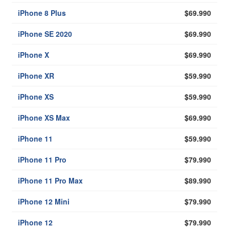
iPhone 8 Plus
$69.990
iPhone SE 2020
$69.990
iPhone X
$69.990
iPhone XR
$59.990
iPhone XS
$59.990
iPhone XS Max
$69.990
iPhone 11
$59.990
iPhone 11 Pro
$79.990
iPhone 11 Pro Max
$89.990
iPhone 12 Mini
$79.990
iPhone 12
$79.990