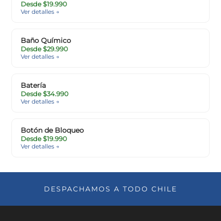
Desde $19.990
Ver detalles →
Baño Químico
Desde $29.990
Ver detalles →
Batería
Desde $34.990
Ver detalles →
Botón de Bloqueo
Desde $19.990
Ver detalles →
DESPACHAMOS A TODO CHILE