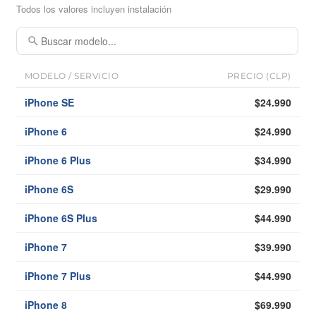
Todos los valores incluyen instalación
MODELO / SERVICIO
PRECIO (CLP)
iPhone SE
$24.990
iPhone 6
$24.990
iPhone 6 Plus
$34.990
iPhone 6S
$29.990
iPhone 6S Plus
$44.990
iPhone 7
$39.990
iPhone 7 Plus
$44.990
iPhone 8
$69.990