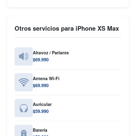
Otros servicios para iPhone XS Max
Altavoz / Parlante
$69.990
Antena Wi-Fi
$69.990
Auricular
$59.990
Batería