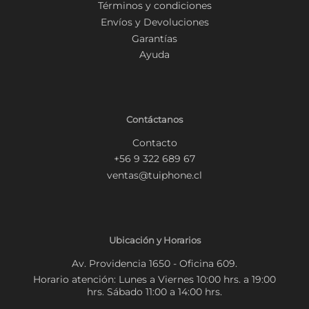
Términos y condiciones
Envíos y Devoluciones
Garantías
Ayuda
Contáctanos
Contacto
+56 9 322 689 67
ventas@tuiphone.cl
Ubicación y Horarios
Av. Providencia 1650 - Oficina 609.
Horario atención: Lunes a Viernes 10:00 hrs. a 19:00
hrs. Sábado 11:00 a 14:00 hrs.