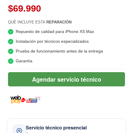
$69.990
QUÉ INCLUYE ESTA
REPARACIÓN
Repuesto de calidad para iPhone XS Max
Instalación por técnicos especializados
Prueba de funcionamiento antes de la entrega
Garantía
Agendar servicio técnico
Servicio técnico presencial