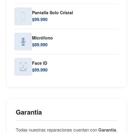
Pantalla Solo Cristal
$99.990
Micrófono
$89.990
Face ID
$99.990
Garantía
Todas nuestras reparaciones cuentan con
Garantía
.