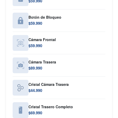
$59.990
Botón de Bloqueo
$59.990
Cámara Frontal
$59.990
Cámara Trasera
$89.990
Cristal Cámara Trasera
$44.990
Cristal Trasero Completo
$69.990