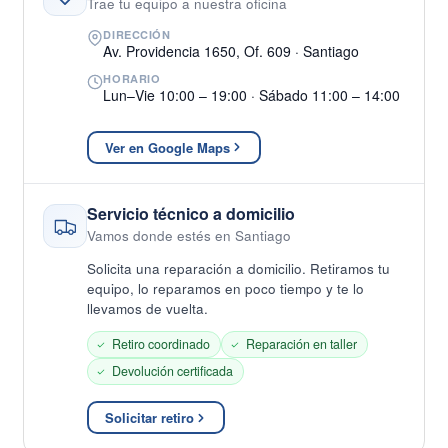
Trae tu equipo a nuestra oficina
DIRECCIÓN
Av. Providencia 1650, Of. 609 · Santiago
HORARIO
Lun–Vie 10:00 – 19:00 · Sábado 11:00 – 14:00
Ver en Google Maps
Servicio técnico a domicilio
Vamos donde estés en Santiago
Solicita una reparación a domicilio. Retiramos tu
equipo, lo reparamos en poco tiempo y te lo
llevamos de vuelta.
Retiro coordinado
Reparación en taller
Devolución certificada
Solicitar retiro