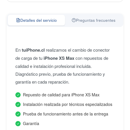
Detalles del servicio
Preguntas frecuentes
En
tuiPhone.cl
realizamos el cambio de conector
de carga de tu
iPhone XS Max
con repuestos de
calidad e instalación profesional incluida.
Diagnóstico previo, prueba de funcionamiento y
garantía en cada reparación.
Repuesto de calidad para iPhone XS Max
Instalación realizada por técnicos especializados
Prueba de funcionamiento antes de la entrega
Garantía