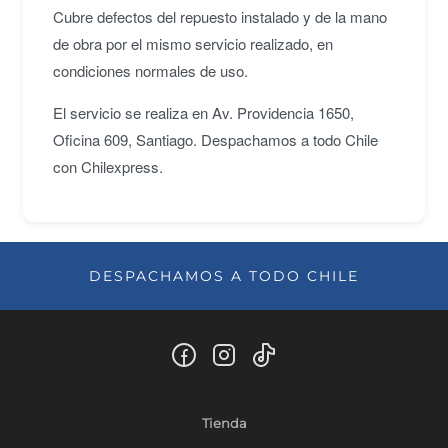
Cubre defectos del repuesto instalado y de la mano
de obra por el mismo servicio realizado, en
condiciones normales de uso.
El servicio se realiza en Av. Providencia 1650,
Oficina 609, Santiago. Despachamos a todo Chile
con Chilexpress.
DESPACHAMOS A TODO CHILE
Tienda