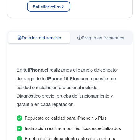
Solicitar retiro
Detalles del servicio
Preguntas frecuentes
En
tuiPhone.cl
realizamos el cambio de conector
de carga de tu
iPhone 15 Plus
con repuestos de
calidad e instalación profesional incluida.
Diagnóstico previo, prueba de funcionamiento y
garantía en cada reparación.
Repuesto de calidad para iPhone 15 Plus
Instalación realizada por técnicos especializados
Prueba de funcionamiento antes de la entrega