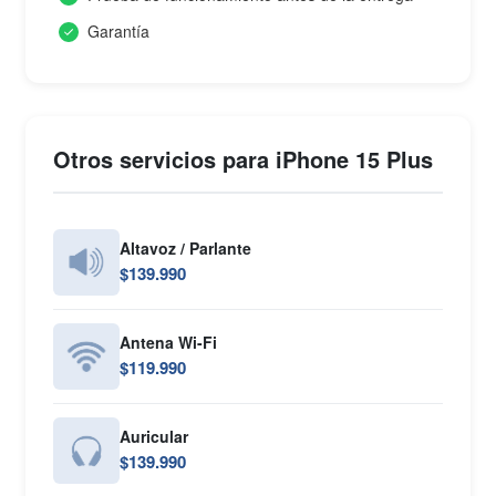
Garantía
Otros servicios para iPhone 15 Plus
Altavoz / Parlante
$139.990
Antena Wi-Fi
$119.990
Auricular
$139.990