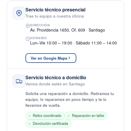
Servicio técnico presencial
Trae tu equipo a nuestra oficina
DIRECCIÓN
Av. Providencia 1650, Of. 609 · Santiago
HORARIO
Lun–Vie 10:00 – 19:00 · Sábado 11:00 – 14:00
Ver en Google Maps
Servicio técnico a domicilio
Vamos donde estés en Santiago
Solicita una reparación a domicilio. Retiramos tu
equipo, lo reparamos en poco tiempo y te lo
llevamos de vuelta.
Retiro coordinado
Reparación en taller
Devolución certificada