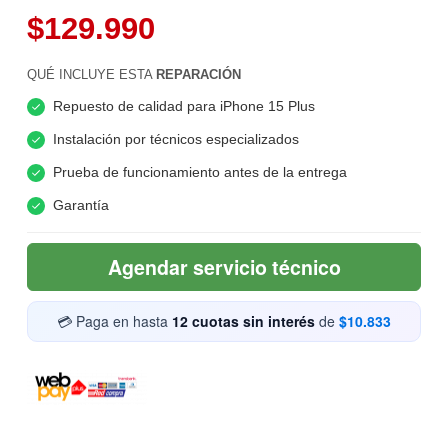
$129.990
QUÉ INCLUYE ESTA
REPARACIÓN
Repuesto de calidad para iPhone 15 Plus
Instalación por técnicos especializados
Prueba de funcionamiento antes de la entrega
Garantía
Agendar servicio técnico
💳 Paga en hasta
12 cuotas sin interés
de
$10.833