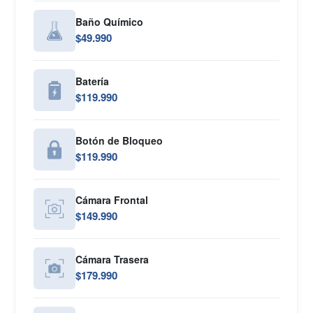
Baño Químico
$49.990
Batería
$119.990
Botón de Bloqueo
$119.990
Cámara Frontal
$149.990
Cámara Trasera
$179.990