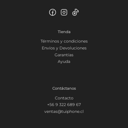
Tienda
Términos y condiciones
Envíos y Devoluciones
Garantías
Ayuda
Contáctanos
Contacto
+56 9 322 689 67
ventas@tuiphone.cl