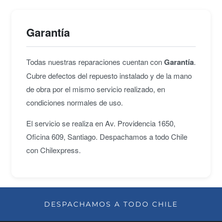
Garantía
Todas nuestras reparaciones cuentan con
Garantía
.
Cubre defectos del repuesto instalado y de la mano
de obra por el mismo servicio realizado, en
condiciones normales de uso.
El servicio se realiza en Av. Providencia 1650,
Oficina 609, Santiago. Despachamos a todo Chile
con Chilexpress.
DESPACHAMOS A TODO CHILE