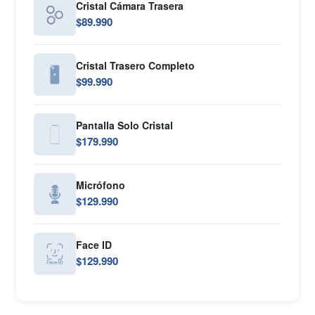
Cristal Cámara Trasera
$89.990
Cristal Trasero Completo
$99.990
Pantalla Solo Cristal
$179.990
Micrófono
$129.990
Face ID
$129.990