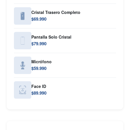
Cristal Trasero Completo
$69.990
Pantalla Solo Cristal
$79.990
Micrófono
$59.990
Face ID
$89.990