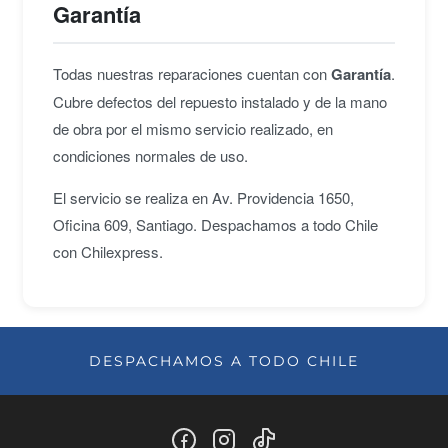
Garantía
Todas nuestras reparaciones cuentan con
Garantía
.
Cubre defectos del repuesto instalado y de la mano
de obra por el mismo servicio realizado, en
condiciones normales de uso.
El servicio se realiza en Av. Providencia 1650,
Oficina 609, Santiago. Despachamos a todo Chile
con Chilexpress.
DESPACHAMOS A TODO CHILE