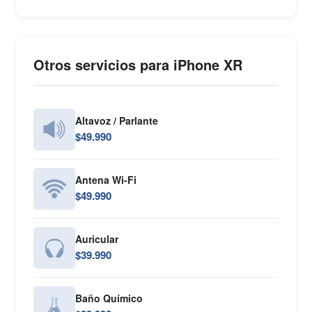
Otros servicios para iPhone XR
Altavoz / Parlante
$49.990
Antena Wi-Fi
$49.990
Auricular
$39.990
Baño Químico