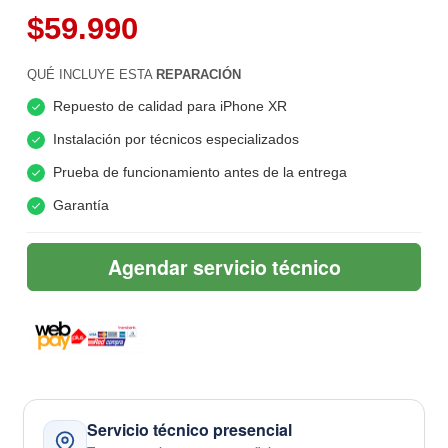
$59.990
QUÉ INCLUYE ESTA
REPARACIÓN
Repuesto de calidad para iPhone XR
Instalación por técnicos especializados
Prueba de funcionamiento antes de la entrega
Garantía
Agendar servicio técnico
Servicio técnico presencial