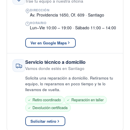
Trae tu equipo a nuestra oficina
DIRECCIÓN
Av. Providencia 1650, Of. 609 · Santiago
HORARIO
Lun–Vie 10:00 – 19:00 · Sábado 11:00 – 14:00
Ver en Google Maps
Servicio técnico a domicilio
Vamos donde estés en Santiago
Solicita una reparación a domicilio. Retiramos tu
equipo, lo reparamos en poco tiempo y te lo
llevamos de vuelta.
Retiro coordinado
Reparación en taller
Devolución certificada
Solicitar retiro