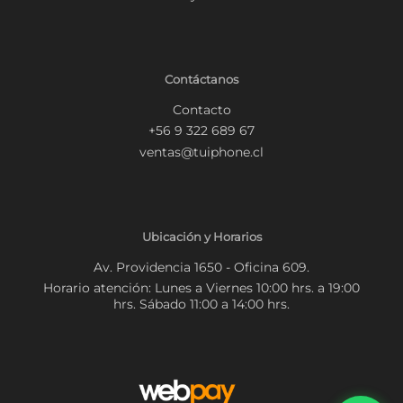
Contáctanos
Contacto
+56 9 322 689 67
ventas@tuiphone.cl
Ubicación y Horarios
Av. Providencia 1650 - Oficina 609.
Horario atención: Lunes a Viernes 10:00 hrs. a 19:00
hrs. Sábado 11:00 a 14:00 hrs.