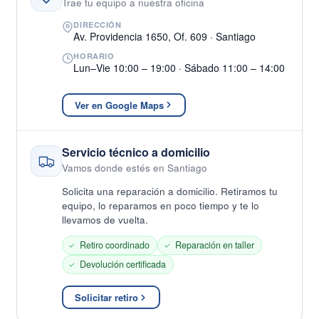
Trae tu equipo a nuestra oficina
DIRECCIÓN
Av. Providencia 1650, Of. 609 · Santiago
HORARIO
Lun–Vie 10:00 – 19:00 · Sábado 11:00 – 14:00
Ver en Google Maps
Servicio técnico a domicilio
Vamos donde estés en Santiago
Solicita una reparación a domicilio. Retiramos tu
equipo, lo reparamos en poco tiempo y te lo
llevamos de vuelta.
Retiro coordinado
Reparación en taller
Devolución certificada
Solicitar retiro