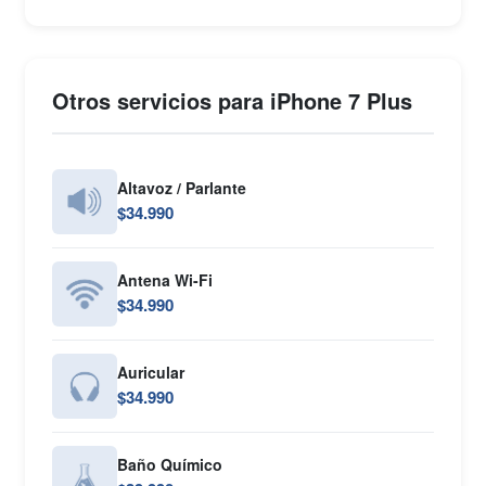
Otros servicios para iPhone 7 Plus
Altavoz / Parlante
$34.990
Antena Wi-Fi
$34.990
Auricular
$34.990
Baño Químico