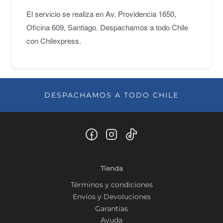
El servicio se realiza en Av. Providencia 1650,
Oficina 609, Santiago. Despachamos a todo Chile
con Chilexpress.
DESPACHAMOS A TODO CHILE
Tienda
Términos y condiciones
Envíos y Devoluciones
Garantías
Ayuda