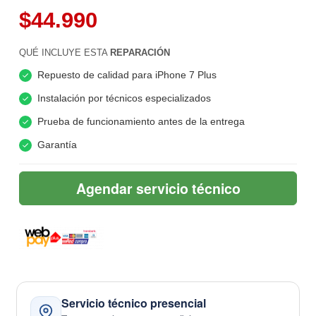
$44.990
QUÉ INCLUYE ESTA
REPARACIÓN
Repuesto de calidad para iPhone 7 Plus
Instalación por técnicos especializados
Prueba de funcionamiento antes de la entrega
Garantía
Agendar servicio técnico
Servicio técnico presencial