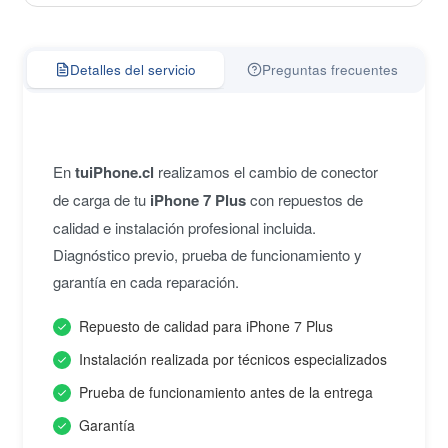
Detalles del servicio
Preguntas frecuentes
En
tuiPhone.cl
realizamos el cambio de conector
de carga de tu
iPhone 7 Plus
con repuestos de
calidad e instalación profesional incluida.
Diagnóstico previo, prueba de funcionamiento y
garantía en cada reparación.
Repuesto de calidad para iPhone 7 Plus
Instalación realizada por técnicos especializados
Prueba de funcionamiento antes de la entrega
Garantía