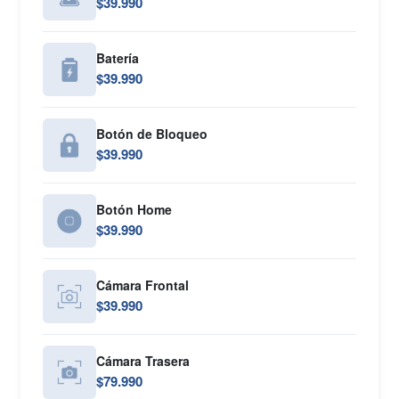
$39.990
Batería
$39.990
Botón de Bloqueo
$39.990
Botón Home
$39.990
Cámara Frontal
$39.990
Cámara Trasera
$79.990