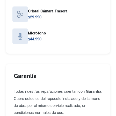
Cristal Cámara Trasera
$29.990
Micrófono
$44.990
Garantía
Todas nuestras reparaciones cuentan con
Garantía
.
Cubre defectos del repuesto instalado y de la mano
de obra por el mismo servicio realizado, en
condiciones normales de uso.