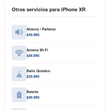
Otros servicios para iPhone XR
Altavoz / Parlante
$49.990
Antena Wi-Fi
$49.990
Baño Químico
$39.990
Batería
$49.990