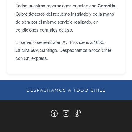
Todas nuestras reparaciones cuentan con
Garantía
.
Cubre defectos del repuesto instalado y de la mano
de obra por el mismo servicio realizado, en
condiciones normales de uso.
El servicio se realiza en Av. Providencia 1650,
Oficina 609, Santiago. Despachamos a todo Chile
con Chilexpress.
DESPACHAMOS A TODO CHILE