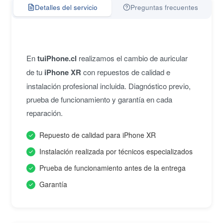
Detalles del servicio
Preguntas frecuentes
En
tuiPhone.cl
realizamos el cambio de auricular
de tu
iPhone XR
con repuestos de calidad e
instalación profesional incluida. Diagnóstico previo,
prueba de funcionamiento y garantía en cada
reparación.
Repuesto de calidad para iPhone XR
Instalación realizada por técnicos especializados
Prueba de funcionamiento antes de la entrega
Garantía