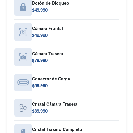
Botón de Bloqueo
$49.990
Cámara Frontal
$49.990
Cámara Trasera
$79.990
Conector de Carga
$59.990
Cristal Cámara Trasera
$39.990
Cristal Trasero Completo