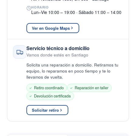
HORARIO
Lun–Vie 10:00 – 19:00 · Sábado 11:00 – 14:00
Ver en Google Maps
Servicio técnico a domicilio
Vamos donde estés en Santiago
Solicita una reparación a domicilio. Retiramos tu
equipo, lo reparamos en poco tiempo y te lo
llevamos de vuelta.
Retiro coordinado
Reparación en taller
Devolución certificada
Solicitar retiro