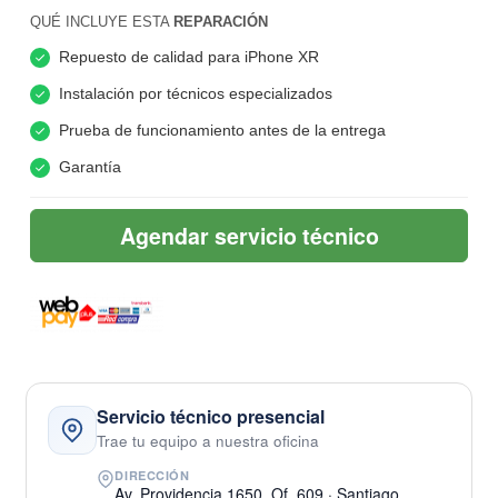
QUÉ INCLUYE ESTA
REPARACIÓN
Repuesto de calidad para iPhone XR
Instalación por técnicos especializados
Prueba de funcionamiento antes de la entrega
Garantía
Agendar servicio técnico
Servicio técnico presencial
Trae tu equipo a nuestra oficina
DIRECCIÓN
Av. Providencia 1650, Of. 609 · Santiago