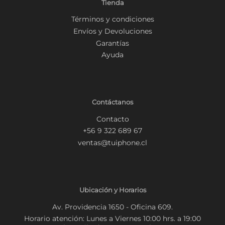
Tienda
Términos y condiciones
Envíos y Devoluciones
Garantías
Ayuda
Contáctanos
Contacto
+56 9 322 689 67
ventas@tuiphone.cl
Ubicación y Horarios
Av. Providencia 1650 - Oficina 609.
Horario atención: Lunes a Viernes 10:00 hrs. a 19:00