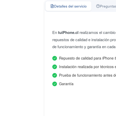
Detalles del servicio
Preguntas
En
tuiPhone.cl
realizamos el cambio 
repuestos de calidad e instalación pro
de funcionamiento y garantía en cada
Repuesto de calidad para iPhone 
Instalación realizada por técnicos 
Prueba de funcionamiento antes d
Garantía