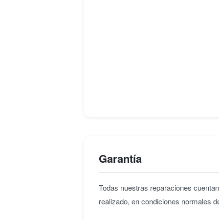
Garantía
Todas nuestras reparaciones cuenta
realizado, en condiciones normales d