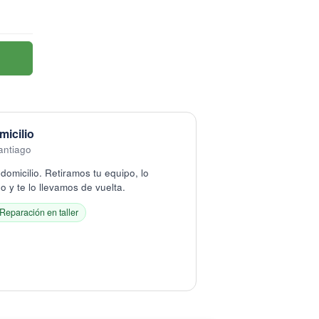
micilio
antiago
domicilio. Retiramos tu equipo, lo
 y te lo llevamos de vuelta.
Reparación en taller