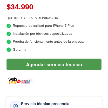
$34.990
QUÉ INCLUYE ESTA
REPARACIÓN
Repuesto de calidad para iPhone 7 Plus
Instalación por técnicos especializados
Prueba de funcionamiento antes de la entrega
Garantía
Agendar servicio técnico
Servicio técnico presencial