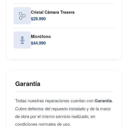
Cristal Cámara Trasera
$29.990
Micrófono
$44.990
Garantía
Todas nuestras reparaciones cuentan con
Garantía
.
Cubre defectos del repuesto instalado y de la mano
de obra por el mismo servicio realizado, en
condiciones normales de uso.