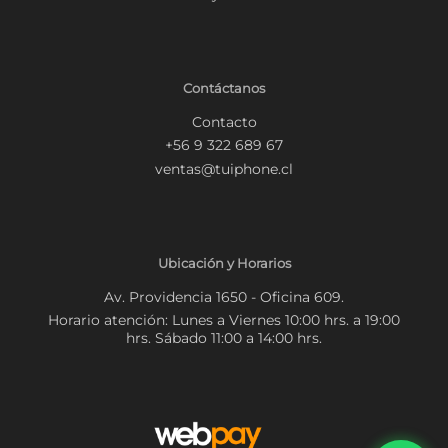
Contáctanos
Contacto
+56 9 322 689 67
ventas@tuiphone.cl
Ubicación y Horarios
Av. Providencia 1650 - Oficina 609.
Horario atención: Lunes a Viernes 10:00 hrs. a 19:00
hrs. Sábado 11:00 a 14:00 hrs.