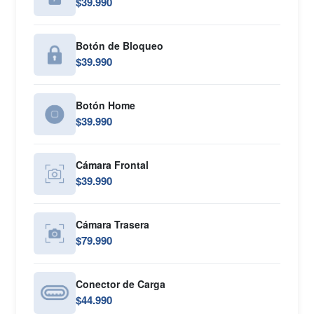
$39.990
Botón de Bloqueo
$39.990
Botón Home
$39.990
Cámara Frontal
$39.990
Cámara Trasera
$79.990
Conector de Carga
$44.990