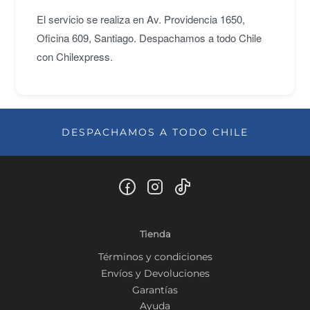
El servicio se realiza en Av. Providencia 1650,
Oficina 609, Santiago. Despachamos a todo Chile
con Chilexpress.
DESPACHAMOS A TODO CHILE
Tienda
Términos y condiciones
Envíos y Devoluciones
Garantías
Ayuda