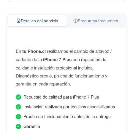
Detalles del servicio
Preguntas frecuentes
En
tuiPhone.cl
realizamos el cambio de altavoz /
parlante de tu
iPhone 7 Plus
con repuestos de
calidad e instalación profesional incluida.
Diagnóstico previo, prueba de funcionamiento y
garantía en cada reparación.
Repuesto de calidad para iPhone 7 Plus
Instalación realizada por técnicos especializados
Prueba de funcionamiento antes de la entrega
Garantía