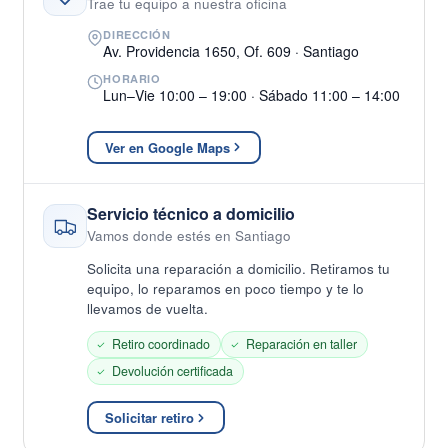
Trae tu equipo a nuestra oficina
DIRECCIÓN
Av. Providencia 1650, Of. 609 · Santiago
HORARIO
Lun–Vie 10:00 – 19:00 · Sábado 11:00 – 14:00
Ver en Google Maps
Servicio técnico a domicilio
Vamos donde estés en Santiago
Solicita una reparación a domicilio. Retiramos tu
equipo, lo reparamos en poco tiempo y te lo
llevamos de vuelta.
Retiro coordinado
Reparación en taller
Devolución certificada
Solicitar retiro