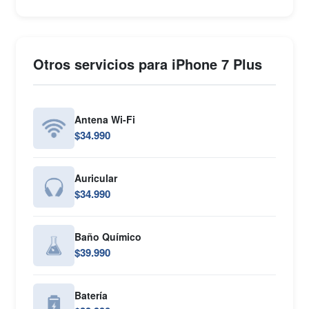
Otros servicios para iPhone 7 Plus
Antena Wi-Fi
$34.990
Auricular
$34.990
Baño Químico
$39.990
Batería