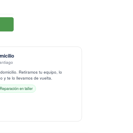
micilio
antiago
domicilio. Retiramos tu equipo, lo
 y te lo llevamos de vuelta.
Reparación en taller