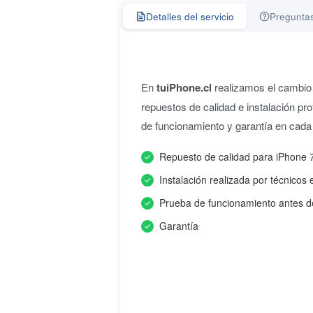
Detalles del servicio
Preguntas
En
tuiPhone.cl
realizamos el cambio
repuestos de calidad e instalación pro
de funcionamiento y garantía en cada
Repuesto de calidad para iPhone 
Instalación realizada por técnicos 
Prueba de funcionamiento antes d
Garantía