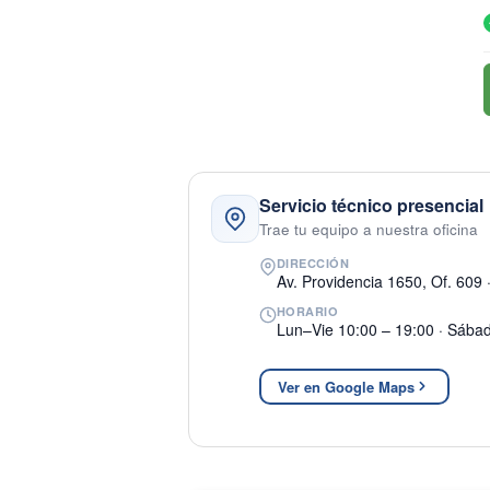
Servicio técnico presencial
Trae tu equipo a nuestra oficina
DIRECCIÓN
Av. Providencia 1650, Of. 609 
HORARIO
Lun–Vie 10:00 – 19:00 · Sába
Ver en Google Maps