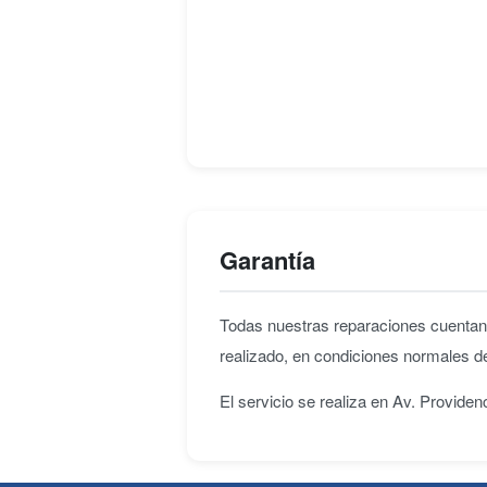
Garantía
Todas nuestras reparaciones cuenta
realizado, en condiciones normales d
El servicio se realiza en Av. Provide