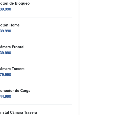
otón de Bloqueo
39.990
otón Home
39.990
ámara Frontal
39.990
ámara Trasera
79.990
onector de Carga
44.990
ristal Cámara Trasera