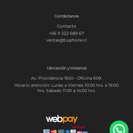
Contáctanos
Contacto
+56 9 322 689 67
ventas@tuiphone.cl
Ubicación y Horarios
Av. Providencia 1650 - Oficina 609.
Horario atención: Lunes a Viernes 10:00 hrs. a 19:00
hrs. Sábado 11:00 a 14:00 hrs.