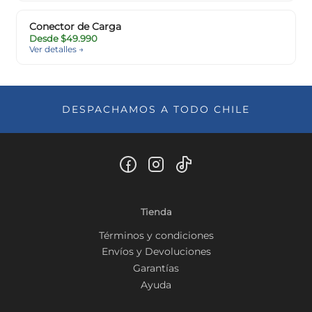
Conector de Carga
Desde $49.990
Ver detalles →
DESPACHAMOS A TODO CHILE
Tienda
Términos y condiciones
Envíos y Devoluciones
Garantías
Ayuda