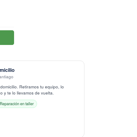
micilio
antiago
domicilio. Retiramos tu equipo, lo
 y te lo llevamos de vuelta.
Reparación en taller