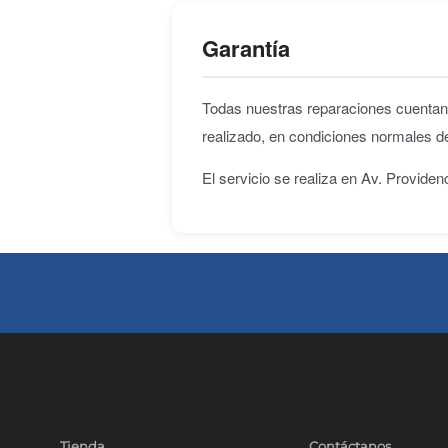
Garantía
Todas nuestras reparaciones cuenta
realizado, en condiciones normales d
El servicio se realiza en Av. Provide
Tienda
Contáctanos