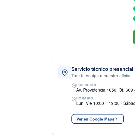
Servicio técnico presencial
Trae tu equipo a nuestra oficina
DIRECCIÓN
Av. Providencia 1650, Of. 609 
HORARIO
Lun–Vie 10:00 – 19:00 · Sába
Ver en Google Maps