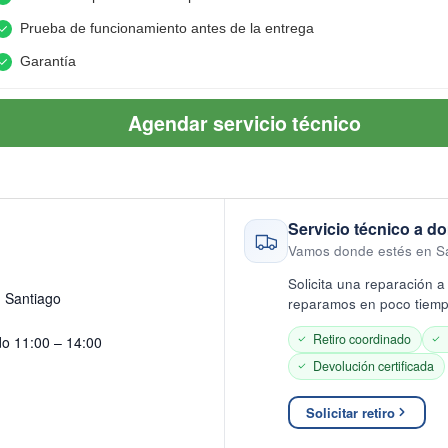
Prueba de funcionamiento antes de la entrega
Garantía
Agendar servicio técnico
Servicio técnico a do
Vamos donde estés en S
Solicita una reparación a 
· Santiago
reparamos en poco tiempo
Retiro coordinado
do 11:00 – 14:00
Devolución certificada
Solicitar retiro