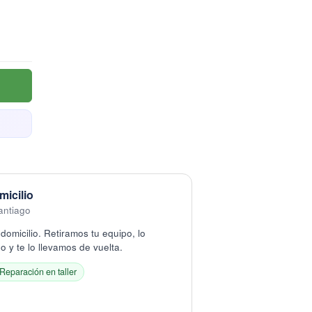
micilio
antiago
domicilio. Retiramos tu equipo, lo
 y te lo llevamos de vuelta.
Reparación en taller