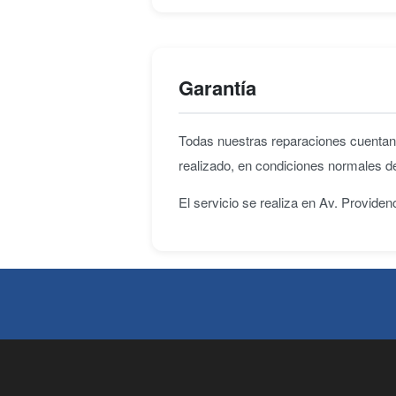
Garantía
Todas nuestras reparaciones cuenta
realizado, en condiciones normales d
El servicio se realiza en Av. Provide