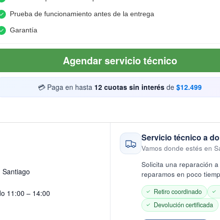
Prueba de funcionamiento antes de la entrega
Garantía
Agendar servicio técnico
💳 Paga en hasta
12 cuotas sin interés
de
$12.499
Servicio técnico a do
Vamos donde estés en S
Solicita una reparación a 
· Santiago
reparamos en poco tiempo
Retiro coordinado
do 11:00 – 14:00
Devolución certificada