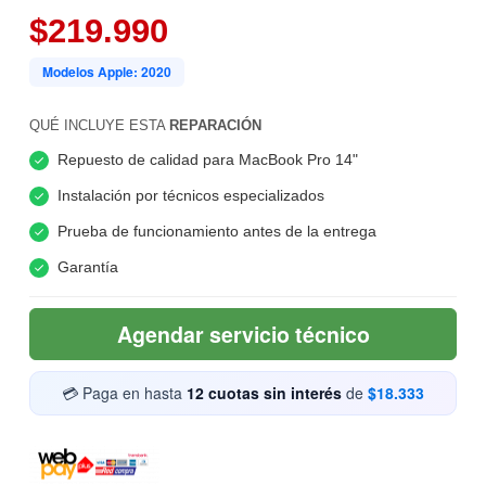
$219.990
Modelos Apple: 2020
QUÉ INCLUYE ESTA
REPARACIÓN
Repuesto de calidad para MacBook Pro 14"
Instalación por técnicos especializados
Prueba de funcionamiento antes de la entrega
Garantía
Agendar servicio técnico
💳 Paga en hasta
12 cuotas sin interés
de
$18.333