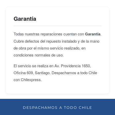
Garantía
Todas nuestras reparaciones cuentan con
Garantía
.
Cubre defectos del repuesto instalado y de la mano
de obra por el mismo servicio realizado, en
condiciones normales de uso.
El servicio se realiza en Av. Providencia 1650,
Oficina 609, Santiago. Despachamos a todo Chile
con Chilexpress.
DESPACHAMOS A TODO CHILE