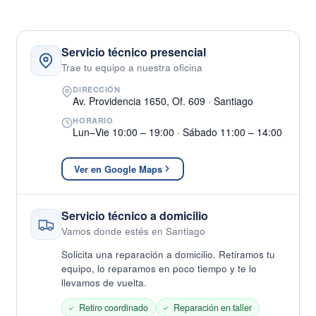
Servicio técnico presencial
Trae tu equipo a nuestra oficina
DIRECCIÓN
Av. Providencia 1650, Of. 609 · Santiago
HORARIO
Lun–Vie 10:00 – 19:00 · Sábado 11:00 – 14:00
Ver en Google Maps
Servicio técnico a domicilio
Vamos donde estés en Santiago
Solicita una reparación a domicilio. Retiramos tu
equipo, lo reparamos en poco tiempo y te lo
llevamos de vuelta.
Retiro coordinado
Reparación en taller