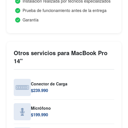
Instalación realizada por técnicos especializados
Prueba de funcionamiento antes de la entrega
Garantía
Otros servicios para MacBook Pro
14"
Conector de Carga
$239.990
Micrófono
$199.990