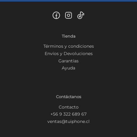
Tienda
Términos y condiciones
Envíos y Devoluciones
Garantías
Ayuda
Contáctanos
Contacto
+56 9 322 689 67
ventas@tuiphone.cl