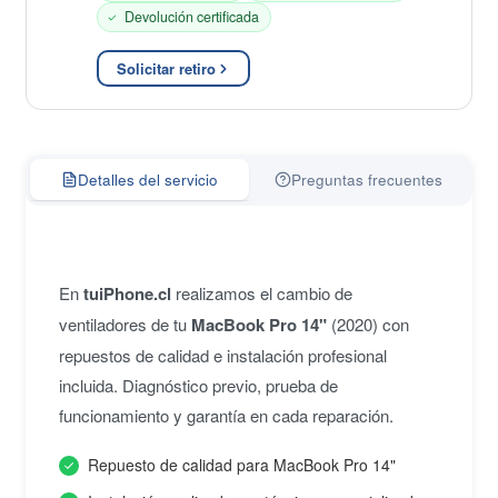
Devolución certificada
Solicitar retiro
Detalles del servicio
Preguntas frecuentes
En
tuiPhone.cl
realizamos el cambio de
ventiladores de tu
MacBook Pro 14"
(2020) con
repuestos de calidad e instalación profesional
incluida. Diagnóstico previo, prueba de
funcionamiento y garantía en cada reparación.
Repuesto de calidad para MacBook Pro 14"