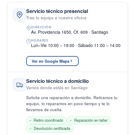
Servicio técnico presencial
Trae tu equipo a nuestra oficina
DIRECCIÓN
Av. Providencia 1650, Of. 609 · Santiago
HORARIO
Lun–Vie 10:00 – 19:00 · Sábado 11:00 – 14:00
Ver en Google Maps
Servicio técnico a domicilio
Vamos donde estés en Santiago
Solicita una reparación a domicilio. Retiramos tu
equipo, lo reparamos en poco tiempo y te lo
llevamos de vuelta.
Retiro coordinado
Reparación en taller
Devolución certificada