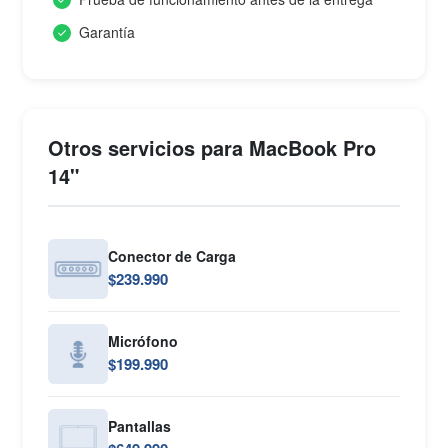
Garantía
Otros servicios para MacBook Pro
14"
Conector de Carga
$239.990
Micrófono
$199.990
Pantallas