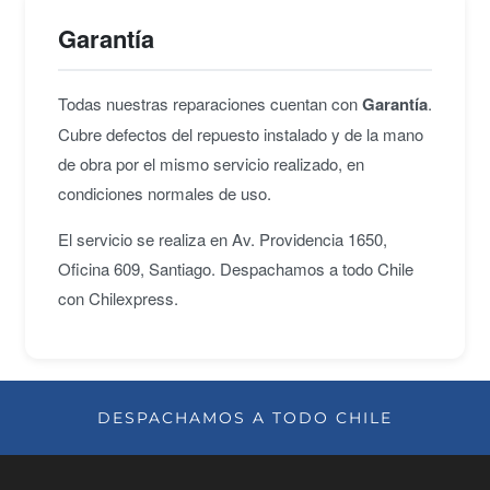
Garantía
Todas nuestras reparaciones cuentan con
Garantía
.
Cubre defectos del repuesto instalado y de la mano
de obra por el mismo servicio realizado, en
condiciones normales de uso.
El servicio se realiza en Av. Providencia 1650,
Oficina 609, Santiago. Despachamos a todo Chile
con Chilexpress.
DESPACHAMOS A TODO CHILE