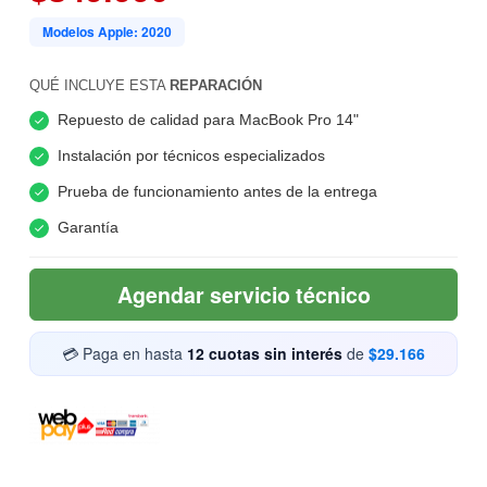
Modelos Apple: 2020
QUÉ INCLUYE ESTA
REPARACIÓN
Repuesto de calidad para MacBook Pro 14"
Instalación por técnicos especializados
Prueba de funcionamiento antes de la entrega
Garantía
Agendar servicio técnico
💳 Paga en hasta
12 cuotas sin interés
de
$29.166