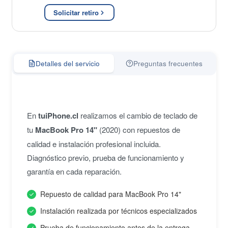
Solicitar retiro
Detalles del servicio
Preguntas frecuentes
En
tuiPhone.cl
realizamos el cambio de teclado de
tu
MacBook Pro 14"
(2020) con repuestos de
calidad e instalación profesional incluida.
Diagnóstico previo, prueba de funcionamiento y
garantía en cada reparación.
Repuesto de calidad para MacBook Pro 14"
Instalación realizada por técnicos especializados
Prueba de funcionamiento antes de la entrega