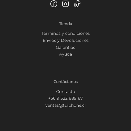
Tienda
Términos y condiciones
Envíos y Devoluciones
Garantías
Ayuda
Contáctanos
Contacto
+56 9 322 689 67
ventas@tuiphone.cl