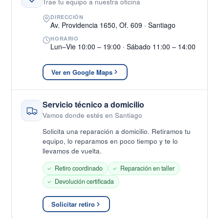
Trae tu equipo a nuestra oficina
DIRECCIÓN
Av. Providencia 1650, Of. 609 · Santiago
HORARIO
Lun–Vie 10:00 – 19:00 · Sábado 11:00 – 14:00
Ver en Google Maps
Servicio técnico a domicilio
Vamos donde estés en Santiago
Solicita una reparación a domicilio. Retiramos tu
equipo, lo reparamos en poco tiempo y te lo
llevamos de vuelta.
Retiro coordinado
Reparación en taller
Devolución certificada
Solicitar retiro