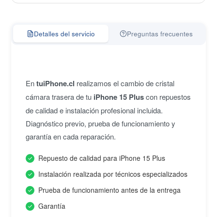
Detalles del servicio
Preguntas frecuentes
En
tuiPhone.cl
realizamos el cambio de cristal
cámara trasera de tu
iPhone 15 Plus
con repuestos
de calidad e instalación profesional incluida.
Diagnóstico previo, prueba de funcionamiento y
garantía en cada reparación.
Repuesto de calidad para iPhone 15 Plus
Instalación realizada por técnicos especializados
Prueba de funcionamiento antes de la entrega
Garantía