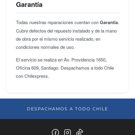
Garantía
Todas nuestras reparaciones cuentan con
Garantía
.
Cubre defectos del repuesto instalado y de la mano
de obra por el mismo servicio realizado, en
condiciones normales de uso.
El servicio se realiza en Av. Providencia 1650,
Oficina 609, Santiago. Despachamos a todo Chile
con Chilexpress.
DESPACHAMOS A TODO CHILE