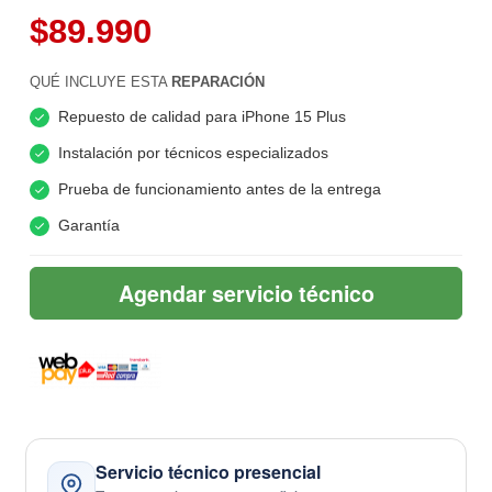
$89.990
QUÉ INCLUYE ESTA
REPARACIÓN
Repuesto de calidad para iPhone 15 Plus
Instalación por técnicos especializados
Prueba de funcionamiento antes de la entrega
Garantía
Agendar servicio técnico
Servicio técnico presencial