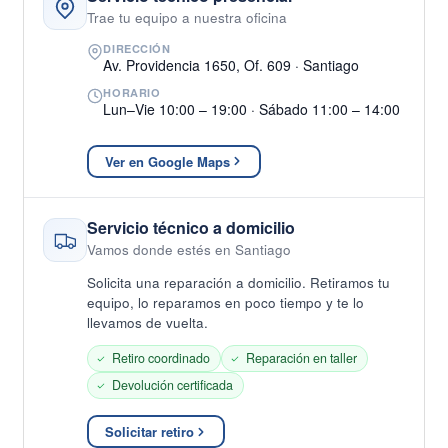
Trae tu equipo a nuestra oficina
DIRECCIÓN
Av. Providencia 1650, Of. 609 · Santiago
HORARIO
Lun–Vie 10:00 – 19:00 · Sábado 11:00 – 14:00
Ver en Google Maps
Servicio técnico a domicilio
Vamos donde estés en Santiago
Solicita una reparación a domicilio. Retiramos tu
equipo, lo reparamos en poco tiempo y te lo
llevamos de vuelta.
Retiro coordinado
Reparación en taller
Devolución certificada
Solicitar retiro