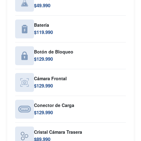
$49.990
Batería
$119.990
Botón de Bloqueo
$129.990
Cámara Frontal
$129.990
Conector de Carga
$129.990
Cristal Cámara Trasera
$89.990