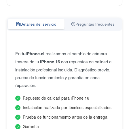
Detalles del servicio
Preguntas frecuentes
En
tuiPhone.cl
realizamos el cambio de cámara
trasera de tu
iPhone 16
con repuestos de calidad e
instalación profesional incluida. Diagnóstico previo,
prueba de funcionamiento y garantía en cada
reparación.
Repuesto de calidad para iPhone 16
Instalación realizada por técnicos especializados
Prueba de funcionamiento antes de la entrega
Garantía