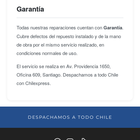
Garantía
Todas nuestras reparaciones cuentan con
Garantía
.
Cubre defectos del repuesto instalado y de la mano
de obra por el mismo servicio realizado, en
condiciones normales de uso.
El servicio se realiza en Av. Providencia 1650,
Oficina 609, Santiago. Despachamos a todo Chile
con Chilexpress.
DESPACHAMOS A TODO CHILE