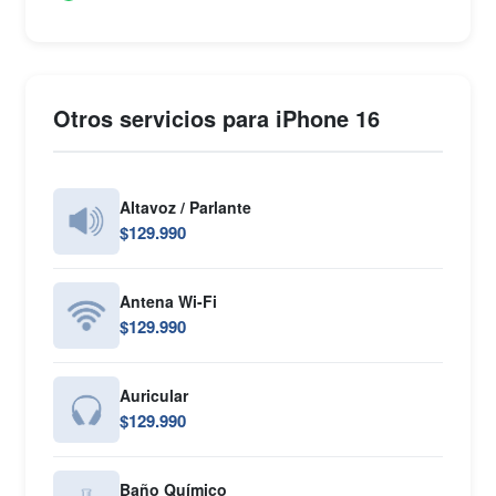
Otros servicios para iPhone 16
Altavoz / Parlante
$129.990
Antena Wi-Fi
$129.990
Auricular
$129.990
Baño Químico