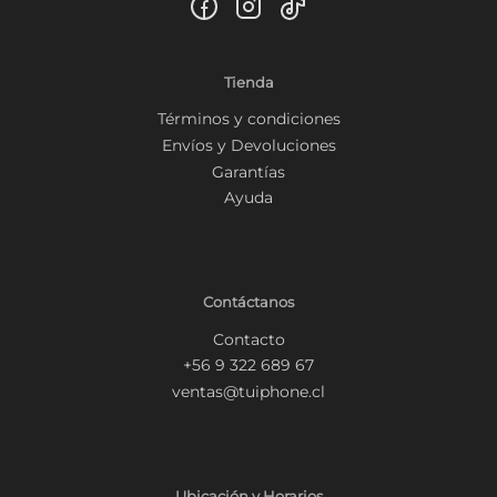
Tienda
Términos y condiciones
Envíos y Devoluciones
Garantías
Ayuda
Contáctanos
Contacto
+56 9 322 689 67
ventas@tuiphone.cl
Ubicación y Horarios