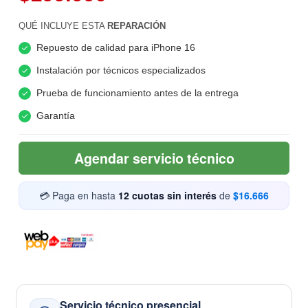
QUÉ INCLUYE ESTA
REPARACIÓN
Repuesto de calidad para iPhone 16
Instalación por técnicos especializados
Prueba de funcionamiento antes de la entrega
Garantía
Agendar servicio técnico
💳 Paga en hasta
12 cuotas sin interés
de
$16.666
Servicio técnico presencial