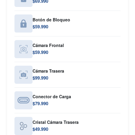
$69.990
Botón de Bloqueo
$59.990
Cámara Frontal
$59.990
Cámara Trasera
$99.990
Conector de Carga
$79.990
Cristal Cámara Trasera
$49.990