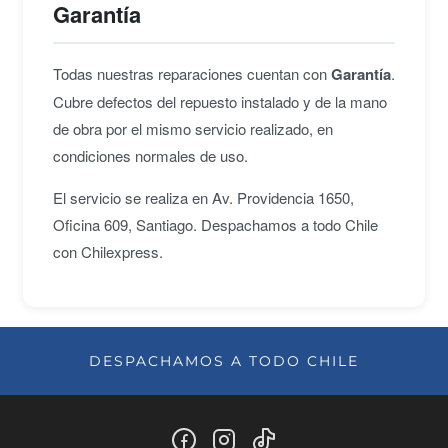
Garantía
Todas nuestras reparaciones cuentan con
Garantía
.
Cubre defectos del repuesto instalado y de la mano
de obra por el mismo servicio realizado, en
condiciones normales de uso.
El servicio se realiza en Av. Providencia 1650,
Oficina 609, Santiago. Despachamos a todo Chile
con Chilexpress.
DESPACHAMOS A TODO CHILE