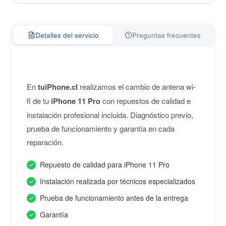
Detalles del servicio
Preguntas frecuentes
En
tuiPhone.cl
realizamos el cambio de antena wi-
fi de tu
iPhone 11 Pro
con repuestos de calidad e
instalación profesional incluida. Diagnóstico previo,
prueba de funcionamiento y garantía en cada
reparación.
Repuesto de calidad para iPhone 11 Pro
Instalación realizada por técnicos especializados
Prueba de funcionamiento antes de la entrega
Garantía