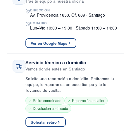
Trae tu equipo a nuestra oficina
DIRECCIÓN
Av. Providencia 1650, Of. 609 · Santiago
HORARIO
Lun–Vie 10:00 – 19:00 · Sábado 11:00 – 14:00
Ver en Google Maps
Servicio técnico a domicilio
Vamos donde estés en Santiago
Solicita una reparación a domicilio. Retiramos tu
equipo, lo reparamos en poco tiempo y te lo
llevamos de vuelta.
Retiro coordinado
Reparación en taller
Devolución certificada
Solicitar retiro