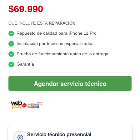
$69.990
QUÉ INCLUYE ESTA
REPARACIÓN
Repuesto de calidad para iPhone 11 Pro
Instalación por técnicos especializados
Prueba de funcionamiento antes de la entrega
Garantía
Agendar servicio técnico
Servicio técnico presencial