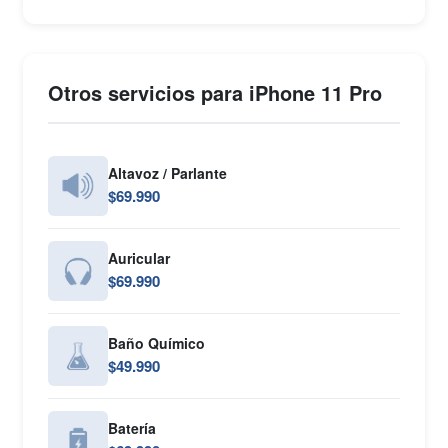
Otros servicios para iPhone 11 Pro
Altavoz / Parlante
$69.990
Auricular
$69.990
Baño Químico
$49.990
Batería