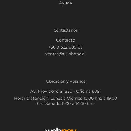
Ayuda
Contáctanos
Contacto
+56 9 322 689 67
ventas@tuiphone.cl
Ubicación y Horarios
Av. Providencia 1650 - Oficina 609.
Horario atención: Lunes a Viernes 10:00 hrs. a 19:00
hrs. Sábado 11:00 a 14:00 hrs.