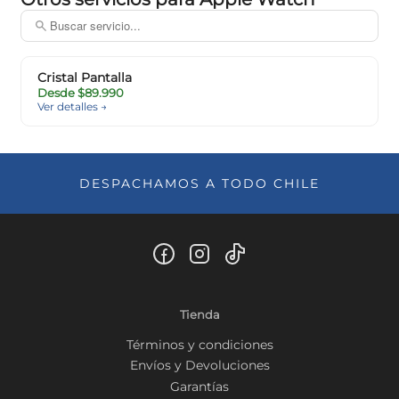
Cristal Pantalla
Desde $89.990
Ver detalles →
DESPACHAMOS A TODO CHILE
Tienda
Términos y condiciones
Envíos y Devoluciones
Garantías