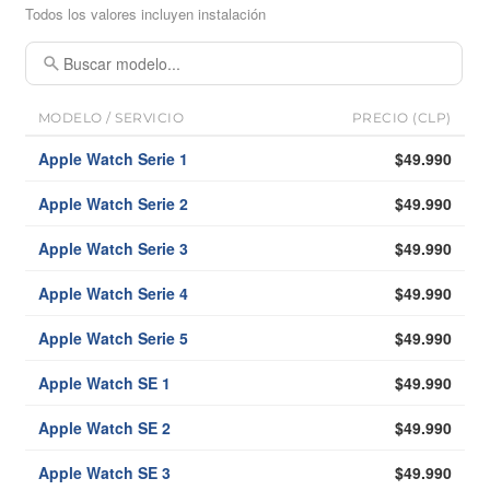
Todos los valores incluyen instalación
MODELO / SERVICIO
PRECIO (CLP)
Apple Watch Serie 1
$49.990
Apple Watch Serie 2
$49.990
Apple Watch Serie 3
$49.990
Apple Watch Serie 4
$49.990
Apple Watch Serie 5
$49.990
Apple Watch SE 1
$49.990
Apple Watch SE 2
$49.990
Apple Watch SE 3
$49.990