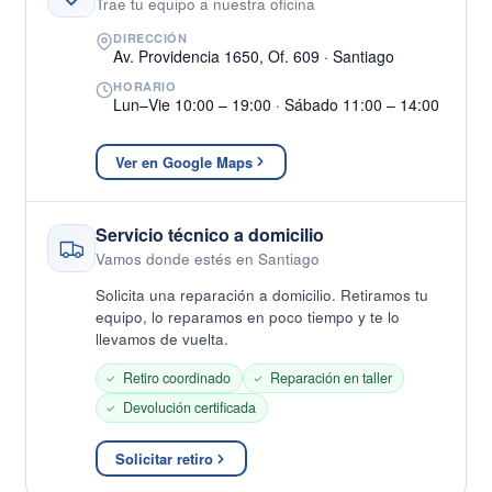
Trae tu equipo a nuestra oficina
DIRECCIÓN
Av. Providencia 1650, Of. 609 · Santiago
HORARIO
Lun–Vie 10:00 – 19:00 · Sábado 11:00 – 14:00
Ver en Google Maps
Servicio técnico a domicilio
Vamos donde estés en Santiago
Solicita una reparación a domicilio. Retiramos tu
equipo, lo reparamos en poco tiempo y te lo
llevamos de vuelta.
Retiro coordinado
Reparación en taller
Devolución certificada
Solicitar retiro