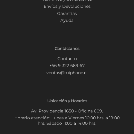
Envíos y Devoluciones
Garantías
Ayuda
Contáctanos
Contacto
+56 9 322 689 67
ventas@tuiphone.cl
Ubicación y Horarios
Av. Providencia 1650 - Oficina 609.
Horario atención: Lunes a Viernes 10:00 hrs. a 19:00
hrs. Sábado 11:00 a 14:00 hrs.