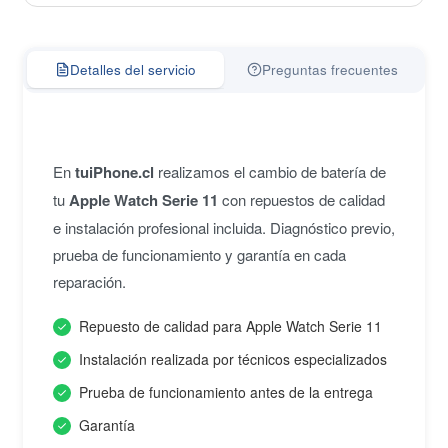
Detalles del servicio
Preguntas frecuentes
En
tuiPhone.cl
realizamos el cambio de batería de
tu
Apple Watch Serie 11
con repuestos de calidad
e instalación profesional incluida. Diagnóstico previo,
prueba de funcionamiento y garantía en cada
reparación.
Repuesto de calidad para Apple Watch Serie 11
Instalación realizada por técnicos especializados
Prueba de funcionamiento antes de la entrega
Garantía