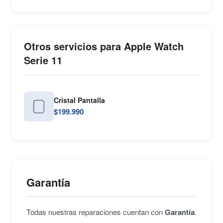
Otros servicios para Apple Watch
Serie 11
Cristal Pantalla
$199.990
Garantía
Todas nuestras reparaciones cuentan con
Garantía
.