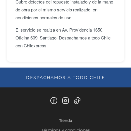
Cubre defectos del repuesto instalado y de la mano
de obra por el mismo servicio realizado, en
condiciones normales de uso.
El servicio se realiza en Av. Providencia 1650,
Oficina 609, Santiago. Despachamos a todo Chile
con Chilexpress.
DESPACHAMOS A TODO CHILE
Tienda
Términos y condiciones