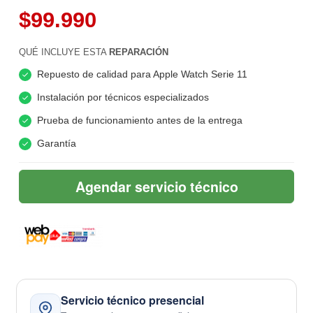
$99.990
QUÉ INCLUYE ESTA
REPARACIÓN
Repuesto de calidad para Apple Watch Serie 11
Instalación por técnicos especializados
Prueba de funcionamiento antes de la entrega
Garantía
Agendar servicio técnico
Servicio técnico presencial