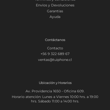
Envíos y Devoluciones
Garantías
Ayuda
Contáctanos
Contacto
+56 9 322 689 67
ventas@tuiphone.cl
Ubicación y Horarios
Av. Providencia 1650 - Oficina 609.
Horario atención: Lunes a Viernes 10:00 hrs. a 19:00
hrs. Sábado 11:00 a 14:00 hrs.