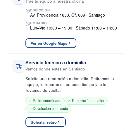
Trae tu equipo a nuestra oficina
DIRECCIÓN
Av. Providencia 1650, Of. 609 · Santiago
HORARIO
Lun–Vie 10:00 – 19:00 · Sábado 11:00 – 14:00
Ver en Google Maps
Servicio técnico a domicilio
Vamos donde estés en Santiago
Solicita una reparación a domicilio. Retiramos tu
equipo, lo reparamos en poco tiempo y te lo
llevamos de vuelta.
Retiro coordinado
Reparación en taller
Devolución certificada
Solicitar retiro