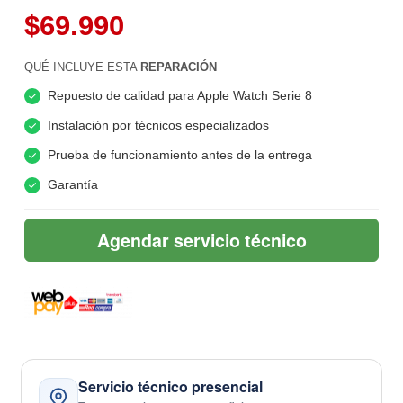
$69.990
QUÉ INCLUYE ESTA
REPARACIÓN
Repuesto de calidad para Apple Watch Serie 8
Instalación por técnicos especializados
Prueba de funcionamiento antes de la entrega
Garantía
Agendar servicio técnico
Servicio técnico presencial