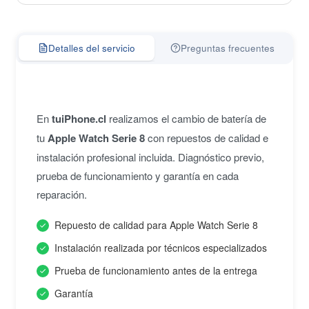
Detalles del servicio
Preguntas frecuentes
En
tuiPhone.cl
realizamos el cambio de batería de
tu
Apple Watch Serie 8
con repuestos de calidad e
instalación profesional incluida. Diagnóstico previo,
prueba de funcionamiento y garantía en cada
reparación.
Repuesto de calidad para Apple Watch Serie 8
Instalación realizada por técnicos especializados
Prueba de funcionamiento antes de la entrega
Garantía