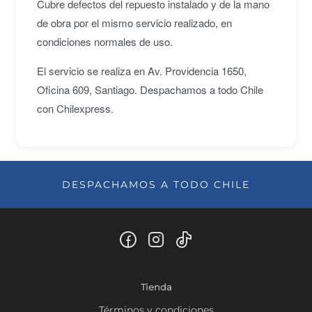
Cubre defectos del repuesto instalado y de la mano
de obra por el mismo servicio realizado, en
condiciones normales de uso.
El servicio se realiza en Av. Providencia 1650,
Oficina 609, Santiago. Despachamos a todo Chile
con Chilexpress.
DESPACHAMOS A TODO CHILE
Tienda
Términos y condiciones