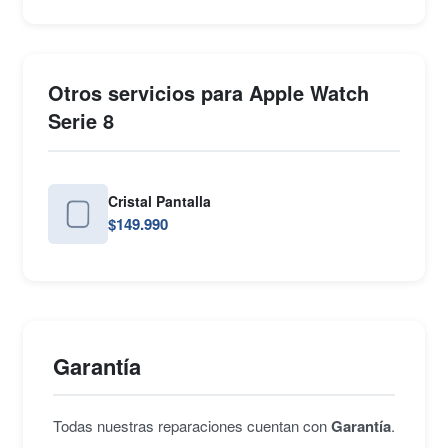
Otros servicios para Apple Watch
Serie 8
Cristal Pantalla
$149.990
Garantía
Todas nuestras reparaciones cuentan con
Garantía
.