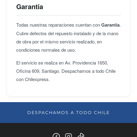
Garantía
Todas nuestras reparaciones cuentan con
Garantía
.
Cubre defectos del repuesto instalado y de la mano
de obra por el mismo servicio realizado, en
condiciones normales de uso.
El servicio se realiza en Av. Providencia 1650,
Oficina 609, Santiago. Despachamos a todo Chile
con Chilexpress.
DESPACHAMOS A TODO CHILE