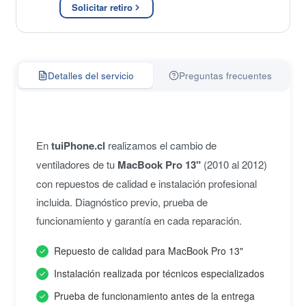
Solicitar retiro
Detalles del servicio
Preguntas frecuentes
En
tuiPhone.cl
realizamos el cambio de
ventiladores de tu
MacBook Pro 13"
(2010 al 2012)
con repuestos de calidad e instalación profesional
incluida. Diagnóstico previo, prueba de
funcionamiento y garantía en cada reparación.
Repuesto de calidad para MacBook Pro 13"
Instalación realizada por técnicos especializados
Prueba de funcionamiento antes de la entrega