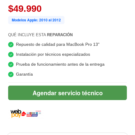
$49.990
Modelos Apple: 2010 al 2012
QUÉ INCLUYE ESTA
REPARACIÓN
Repuesto de calidad para MacBook Pro 13"
Instalación por técnicos especializados
Prueba de funcionamiento antes de la entrega
Garantía
Agendar servicio técnico