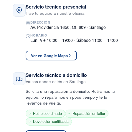
Servicio técnico presencial
Trae tu equipo a nuestra oficina
DIRECCIÓN
Av. Providencia 1650, Of. 609 · Santiago
HORARIO
Lun–Vie 10:00 – 19:00 · Sábado 11:00 – 14:00
Ver en Google Maps
Servicio técnico a domicilio
Vamos donde estés en Santiago
Solicita una reparación a domicilio. Retiramos tu
equipo, lo reparamos en poco tiempo y te lo
llevamos de vuelta.
Retiro coordinado
Reparación en taller
Devolución certificada