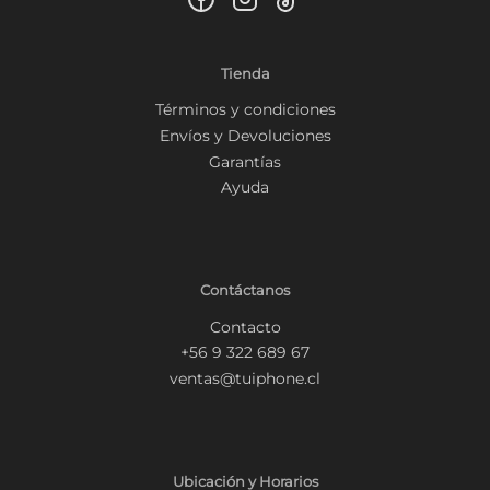
Tienda
Términos y condiciones
Envíos y Devoluciones
Garantías
Ayuda
Contáctanos
Contacto
+56 9 322 689 67
ventas@tuiphone.cl
Ubicación y Horarios