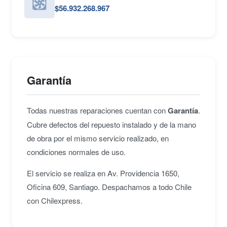
$56.932.268.967
Garantía
Todas nuestras reparaciones cuentan con
Garantía
.
Cubre defectos del repuesto instalado y de la mano
de obra por el mismo servicio realizado, en
condiciones normales de uso.
El servicio se realiza en Av. Providencia 1650,
Oficina 609, Santiago. Despachamos a todo Chile
con Chilexpress.