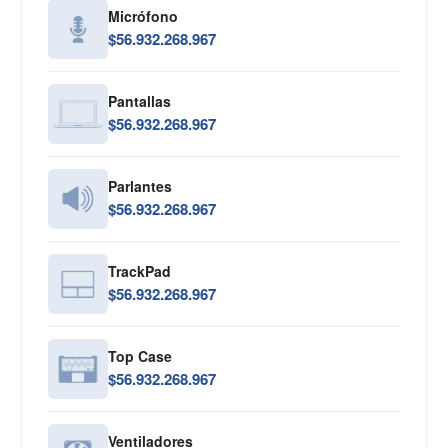
Micrófono
$56.932.268.967
Pantallas
$56.932.268.967
Parlantes
$56.932.268.967
TrackPad
$56.932.268.967
Top Case
$56.932.268.967
Ventiladores