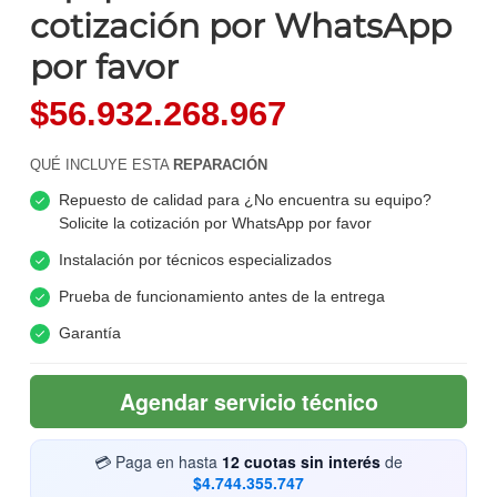
cotización por WhatsApp
por favor
$56.932.268.967
QUÉ INCLUYE ESTA
REPARACIÓN
Repuesto de calidad para ¿No encuentra su equipo?
Solicite la cotización por WhatsApp por favor
Instalación por técnicos especializados
Prueba de funcionamiento antes de la entrega
Garantía
Agendar servicio técnico
💳 Paga en hasta
12 cuotas sin interés
de
$4.744.355.747