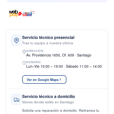
Servicio técnico presencial
Trae tu equipo a nuestra oficina
DIRECCIÓN
Av. Providencia 1650, Of. 609 · Santiago
HORARIO
Lun–Vie 10:00 – 19:00 · Sábado 11:00 – 14:00
Ver en Google Maps
Servicio técnico a domicilio
Vamos donde estés en Santiago
Solicita una reparación a domicilio. Retiramos tu