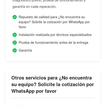
garantía en cada reparación.
Repuesto de calidad para ¿No encuentra su
equipo? Solicite la cotización por WhatsApp por
favor
Instalación realizada por técnicos especializados
Prueba de funcionamiento antes de la entrega
Garantía
Otros servicios para ¿No encuentra
su equipo? Solicite la cotización por
WhatsApp por favor