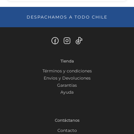
DESPACHAMOS A TODO CHILE
Tienda
Términos y condiciones
Envíos y Devoluciones
Garantías
Ayuda
Contáctanos
Contacto