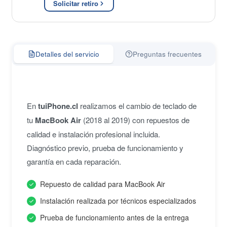
Solicitar retiro
Detalles del servicio
Preguntas frecuentes
En
tuiPhone.cl
realizamos el cambio de teclado de
tu
MacBook Air
(2018 al 2019) con repuestos de
calidad e instalación profesional incluida.
Diagnóstico previo, prueba de funcionamiento y
garantía en cada reparación.
Repuesto de calidad para MacBook Air
Instalación realizada por técnicos especializados
Prueba de funcionamiento antes de la entrega