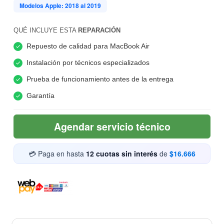
Modelos Apple: 2018 al 2019
QUÉ INCLUYE ESTA
REPARACIÓN
Repuesto de calidad para MacBook Air
Instalación por técnicos especializados
Prueba de funcionamiento antes de la entrega
Garantía
Agendar servicio técnico
💳 Paga en hasta
12 cuotas sin interés
de
$16.666