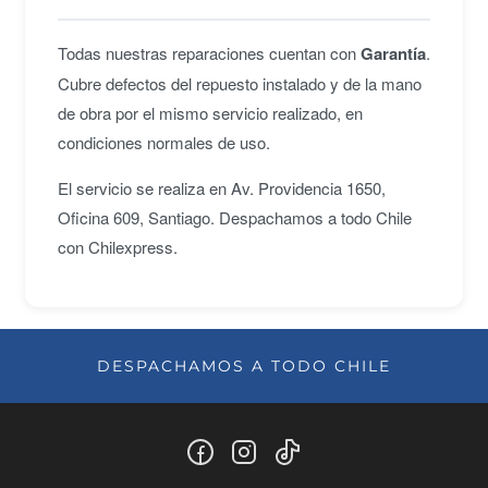
Todas nuestras reparaciones cuentan con
Garantía
.
Cubre defectos del repuesto instalado y de la mano
de obra por el mismo servicio realizado, en
condiciones normales de uso.
El servicio se realiza en Av. Providencia 1650,
Oficina 609, Santiago. Despachamos a todo Chile
con Chilexpress.
DESPACHAMOS A TODO CHILE