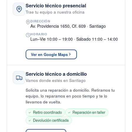
Servicio técnico presencial
Trae tu equipo a nuestra oficina
DIRECCIÓN
Av. Providencia 1650, Of. 609 · Santiago
HORARIO
Lun–Vie 10:00 – 19:00 · Sábado 11:00 – 14:00
Ver en Google Maps
Servicio técnico a domicilio
Vamos donde estés en Santiago
Solicita una reparación a domicilio. Retiramos tu
equipo, lo reparamos en poco tiempo y te lo
llevamos de vuelta.
Retiro coordinado
Reparación en taller
Devolución certificada