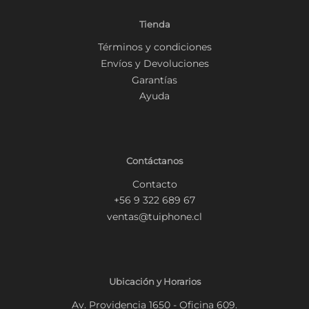
Tienda
Términos y condiciones
Envíos y Devoluciones
Garantías
Ayuda
Contáctanos
Contacto
+56 9 322 689 67
ventas@tuiphone.cl
Ubicación y Horarios
Av. Providencia 1650 - Oficina 609.