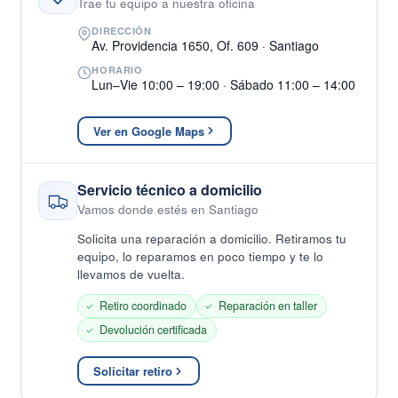
Trae tu equipo a nuestra oficina
DIRECCIÓN
Av. Providencia 1650, Of. 609 · Santiago
HORARIO
Lun–Vie 10:00 – 19:00 · Sábado 11:00 – 14:00
Ver en Google Maps
Servicio técnico a domicilio
Vamos donde estés en Santiago
Solicita una reparación a domicilio. Retiramos tu
equipo, lo reparamos en poco tiempo y te lo
llevamos de vuelta.
Retiro coordinado
Reparación en taller
Devolución certificada
Solicitar retiro