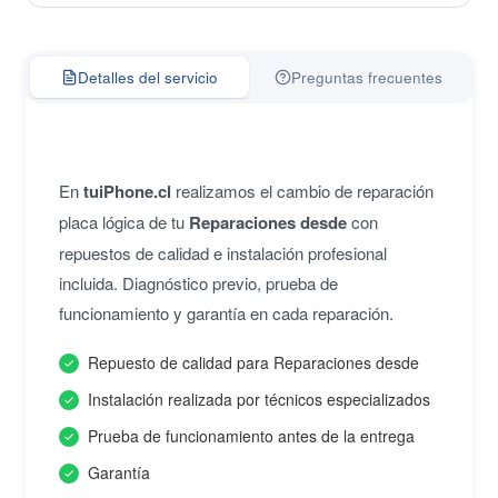
Detalles del servicio
Preguntas frecuentes
En
tuiPhone.cl
realizamos el cambio de reparación
placa lógica de tu
Reparaciones desde
con
repuestos de calidad e instalación profesional
incluida. Diagnóstico previo, prueba de
funcionamiento y garantía en cada reparación.
Repuesto de calidad para Reparaciones desde
Instalación realizada por técnicos especializados
Prueba de funcionamiento antes de la entrega
Garantía