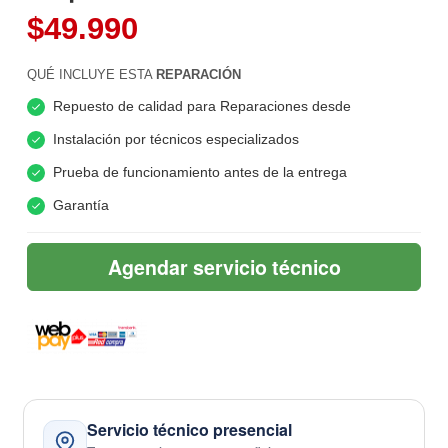
$49.990
QUÉ INCLUYE ESTA
REPARACIÓN
Repuesto de calidad para Reparaciones desde
Instalación por técnicos especializados
Prueba de funcionamiento antes de la entrega
Garantía
Agendar servicio técnico
Servicio técnico presencial