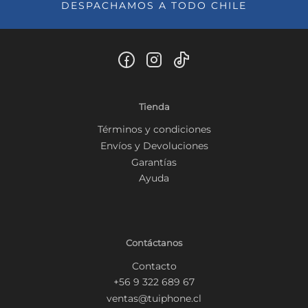
DESPACHAMOS A TODO CHILE
Tienda
Términos y condiciones
Envíos y Devoluciones
Garantías
Ayuda
Contáctanos
Contacto
+56 9 322 689 67
ventas@tuiphone.cl