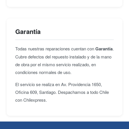
Garantía
Todas nuestras reparaciones cuentan con
Garantía
.
Cubre defectos del repuesto instalado y de la mano
de obra por el mismo servicio realizado, en
condiciones normales de uso.
El servicio se realiza en Av. Providencia 1650,
Oficina 609, Santiago. Despachamos a todo Chile
con Chilexpress.