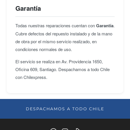
Garantía
Todas nuestras reparaciones cuentan con
Garantía
.
Cubre defectos del repuesto instalado y de la mano
de obra por el mismo servicio realizado, en
condiciones normales de uso.
El servicio se realiza en Av. Providencia 1650,
Oficina 609, Santiago. Despachamos a todo Chile
con Chilexpress.
DESPACHAMOS A TODO CHILE