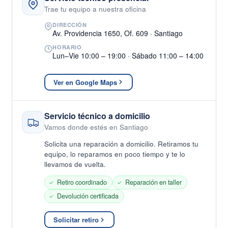
Trae tu equipo a nuestra oficina
DIRECCIÓN
Av. Providencia 1650, Of. 609 · Santiago
HORARIO
Lun–Vie 10:00 – 19:00 · Sábado 11:00 – 14:00
Ver en Google Maps
Servicio técnico a domicilio
Vamos donde estés en Santiago
Solicita una reparación a domicilio. Retiramos tu
equipo, lo reparamos en poco tiempo y te lo
llevamos de vuelta.
Retiro coordinado
Reparación en taller
Devolución certificada
Solicitar retiro