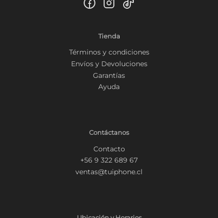
Tienda
Términos y condiciones
Envíos y Devoluciones
Garantías
Ayuda
Contáctanos
Contacto
+56 9 322 689 67
ventas@tuiphone.cl
Ubicación y Horarios