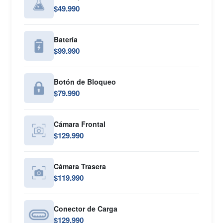
$49.990
Batería
$99.990
Botón de Bloqueo
$79.990
Cámara Frontal
$129.990
Cámara Trasera
$119.990
Conector de Carga
$129.990