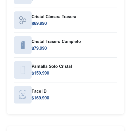
Cristal Cámara Trasera
$69.990
Cristal Trasero Completo
$79.990
Pantalla Solo Cristal
$159.990
Face ID
$169.990