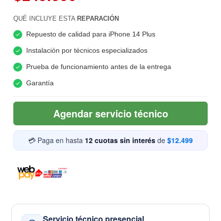
QUÉ INCLUYE ESTA
REPARACIÓN
Repuesto de calidad para iPhone 14 Plus
Instalación por técnicos especializados
Prueba de funcionamiento antes de la entrega
Garantía
Agendar servicio técnico
💳 Paga en hasta
12 cuotas sin interés
de
$12.499
Servicio técnico presencial