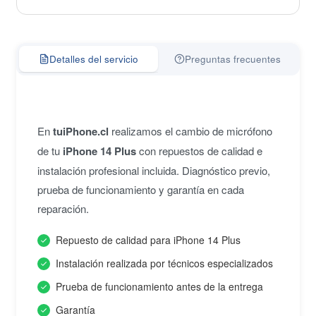
Detalles del servicio
Preguntas frecuentes
En
tuiPhone.cl
realizamos el cambio de micrófono
de tu
iPhone 14 Plus
con repuestos de calidad e
instalación profesional incluida. Diagnóstico previo,
prueba de funcionamiento y garantía en cada
reparación.
Repuesto de calidad para iPhone 14 Plus
Instalación realizada por técnicos especializados
Prueba de funcionamiento antes de la entrega
Garantía